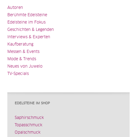
Autoren
Berühmte Edelsteine
Edelsteine im Fokus
Geschichten & Legenden
Interviews & Experten
Kaufberatung
Messen & Events
Mode & Trends
Neues von Juwelo
TV-Specials
EDELSTEINE IM SHOP
Saphirschmuck
Topasschmuck
Opalschmuck