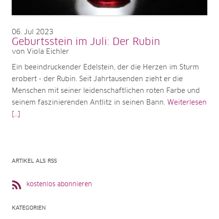
06
Jul 2023
Geburtsstein im Juli: Der Rubin
von Viola Eichler
Ein beeindruckender Edelstein, der die Herzen im Sturm
erobert - der Rubin. Seit Jahrtausenden zieht er die
Menschen mit seiner leidenschaftlichen roten Farbe und
seinem faszinierenden Antlitz in seinen Bann.
Weiterlesen
[...]
ARTIKEL ALS RSS
kostenlos abonnieren
KATEGORIEN