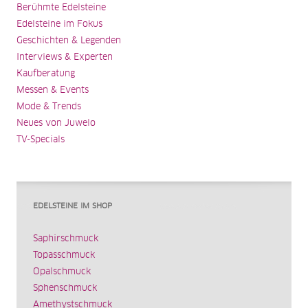
Berühmte Edelsteine
Edelsteine im Fokus
Geschichten & Legenden
Interviews & Experten
Kaufberatung
Messen & Events
Mode & Trends
Neues von Juwelo
TV-Specials
EDELSTEINE IM SHOP
Saphirschmuck
Topasschmuck
Opalschmuck
Sphenschmuck
Amethystschmuck