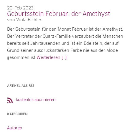
20
Feb 2023
Geburtsstein Februar: der Amethyst
von Viola Eichler
Der Geburtsstein für den Monat Februar ist der Amethyst.
Der Vertreter der Quarz-Familie verzaubert die Menschen
bereits seit Jahrtausenden und ist ein Edelstein, der auf
Grund seiner ausdrucksstarken Farbe nie aus der Mode
gekommen ist
Weiterlesen [...]
ARTIKEL ALS RSS
kostenlos abonnieren
KATEGORIEN
Autoren