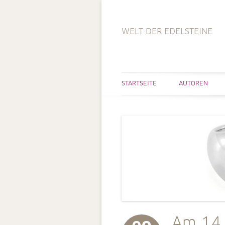
WELT DER EDELSTEINE
STARTSEITE
AUTOREN
Am 14.