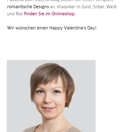
Passend zum Valentinstag bieten wir Ihnen verspielt
romantische Designs
an. Klassiker in Gold, Silber, Weiß
und Rot
finden Sie im Onlineshop.
Wir wünschen einen Happy Valentine’s Day!