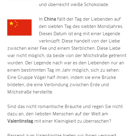
und überreicht weiße Schokolade.
In
China
fällt der Tag der Liebenden auf
den siebten Tag des siebten Mondjahres.
Dieses Datum ist eng mit einer Legende
verknüpft: Diese handelt von der Liebe
zwischen einer Fee und einem Sterblichen. Diese Liebe
war nicht möglich, da beide von der Milchstraße getrennt
wurden. Der Legende nach war es den Liebenden nur an
einem bestimmten Tag im Jahr möglich, sich zu sehen:
Eine Gruppe Vögel half ihnen, indem sie eine Brücke
bildeten, die eine Verbindung zwischen Erde und
Milchstraße herstellte.
Sind das nicht romantische Bräuche und regen Sie nicht
dazu an, den liebsten Menschen auf der Welt am
Valentinstag
mit einer Kleinigkeit zu überraschen?