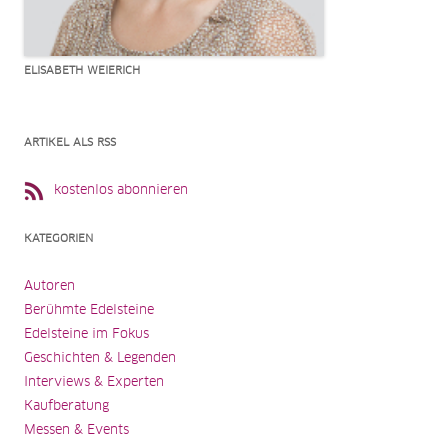
ELISABETH WEIERICH
ARTIKEL ALS RSS
kostenlos abonnieren
KATEGORIEN
Autoren
Berühmte Edelsteine
Edelsteine im Fokus
Geschichten & Legenden
Interviews & Experten
Kaufberatung
Messen & Events