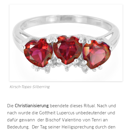
Kirsch-Topas-Silberring
Die
Christianisierung
beendete dieses Ritual. Nach und
nach wurde die Gottheit Lupercus unbedeutender und
dafür gewann der Bischof Valentino von Tenri an
Bedeutung. Der Tag seiner Heiligsprechung durch den