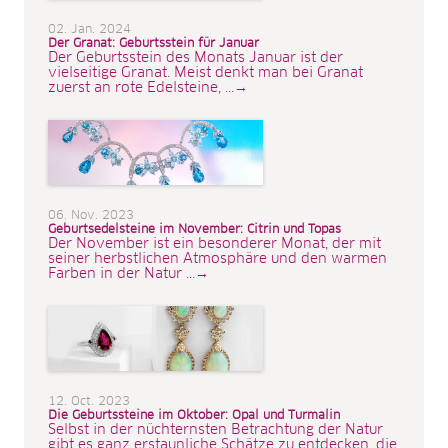
02. Jan. 2024
Der Granat: Geburtsstein für Januar
Der Geburtsstein des Monats Januar ist der
vielseitige Granat. Meist denkt man bei Granat
zuerst an rote Edelsteine, ...→
06. Nov. 2023
Geburtsedelsteine im November: Citrin und Topas
Der November ist ein besonderer Monat, der mit
seiner herbstlichen Atmosphäre und den warmen
Farben in der Natur ...→
12. Oct. 2023
Die Geburtssteine im Oktober: Opal und Turmalin
Selbst in der nüchternsten Betrachtung der Natur
gibt es ganz erstaunliche Schätze zu entdecken, die