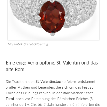
Mosambik-Granat-Silberring
Eine enge Verknüpfung: St. Valentin und das
alte Rom
Die Tradition, den
St. Valentinstag
zu feiern, entstammt
uralter Mythen und Legenden, die sich um das Fest zu
Ehren des Frühlings ranken. In der italienischen Stadt
Terni
, noch vor Entstehung des Römischen Reiches (8.
Jahrhundert v. Chr. bis 7. Jahrhundert n. Chr.), feierten die