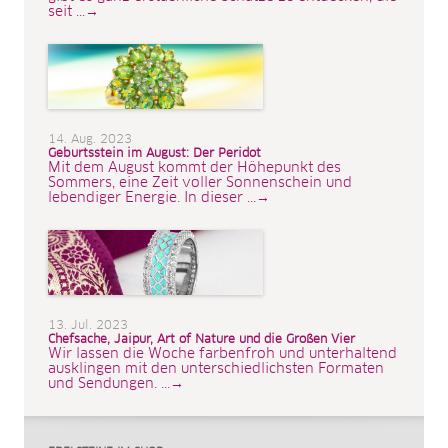
seit ...→
14. Aug. 2023
Geburtsstein im August: Der Peridot
Mit dem August kommt der Höhepunkt des
Sommers, eine Zeit voller Sonnenschein und
lebendiger Energie. In dieser ...→
13. Jul. 2023
Chefsache, Jaipur, Art of Nature und die Großen Vier
Wir lassen die Woche farbenfroh und unterhaltend
ausklingen mit den unterschiedlichsten Formaten
und Sendungen. ...→