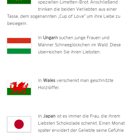
speziellen Limetten-Brot. Anschließend
trinken die beiden Verliebten aus einer
Tasse, dem sogenannten „Cup of Love“ um ihre Liebe zu
besiegeln.
In
Ungarn
suchen junge Frauen und
Männer Schneeglöckchen im Wald. Diese
überreichen Sie ihren Liebsten.
In
Wales
verschenkt man geschnitzte
Holzlöffel.
In
Japan
ist es immer die Frau, die ihrem
Liebsten Schokolade schenkt. Einen Monat
später erwidert der Geliebte seine Gefühle