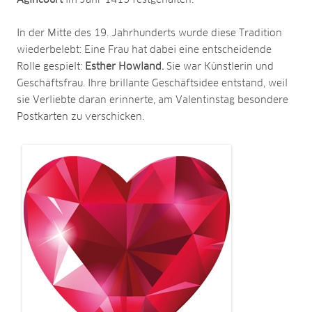
Agincourt
im Jahr 1415 festgehalten.
In der Mitte des 19. Jahrhunderts wurde diese Tradition
wiederbelebt: Eine Frau hat dabei eine entscheidende
Rolle gespielt:
Esther Howland.
Sie war Künstlerin und
Geschäftsfrau. Ihre brillante Geschäftsidee entstand, weil
sie Verliebte daran erinnerte, am Valentinstag besondere
Postkarten zu verschicken.