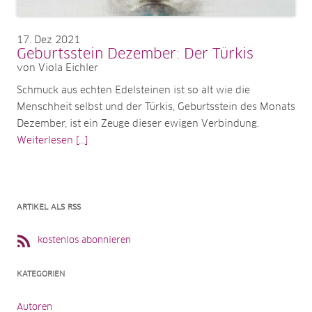
17
Dez 2021
Geburtsstein Dezember: Der Türkis
von Viola Eichler
Schmuck aus echten Edelsteinen ist so alt wie die
Menschheit selbst und der Türkis, Geburtsstein des Monats
Dezember, ist ein Zeuge dieser ewigen Verbindung.
Weiterlesen [...]
ARTIKEL ALS RSS
kostenlos abonnieren
KATEGORIEN
Autoren