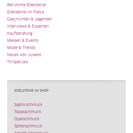
Berühmte Edelsteine
Edelsteine im Fokus
Geschichten & Legenden
Interviews & Experten
Kaufberatung
Messen & Events
Mode & Trends
Neues von Juwelo
TV-Specials
EDELSTEINE IM SHOP
Saphirschmuck
Topasschmuck
Opalschmuck
Sphenschmuck