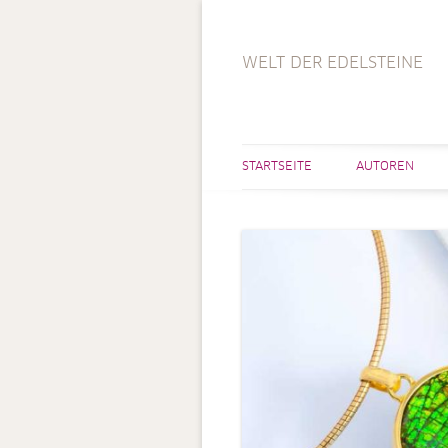
WELT DER EDELSTEINE
STARTSEITE
AUTOREN