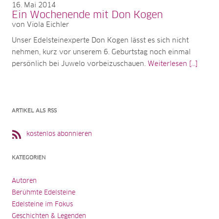
16
Mai 2014
Ein Wochenende mit Don Kogen
von Viola Eichler
Unser Edelsteinexperte Don Kogen lässt es sich nicht
nehmen, kurz vor unserem 6. Geburtstag noch einmal
persönlich bei Juwelo vorbeizuschauen.
Weiterlesen [...]
ARTIKEL ALS RSS
kostenlos abonnieren
KATEGORIEN
Autoren
Berühmte Edelsteine
Edelsteine im Fokus
Geschichten & Legenden