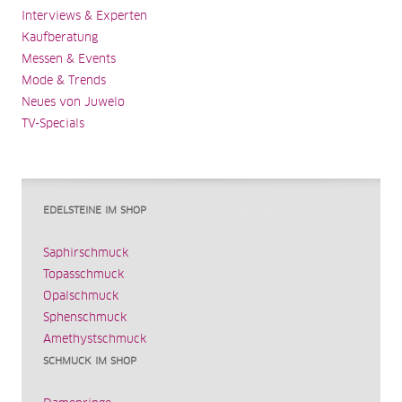
Interviews & Experten
Kaufberatung
Messen & Events
Mode & Trends
Neues von Juwelo
TV-Specials
EDELSTEINE IM SHOP
Saphirschmuck
Topasschmuck
Opalschmuck
Sphenschmuck
Amethystschmuck
SCHMUCK IM SHOP