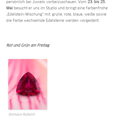
persönlich bei Juwelo vorbeizuschauen. Vom
23. bis 25.
Mai
besucht er uns im Studio und bringt eine farbenfrohe
„Edelstein-Mischung“ mit: grüne, rote, blaue, weiße sowie
die Farbe wechselnde Edelsteine werden vorgestellt.
Rot und Grün am Freitag
Shimoyo-Rubellit