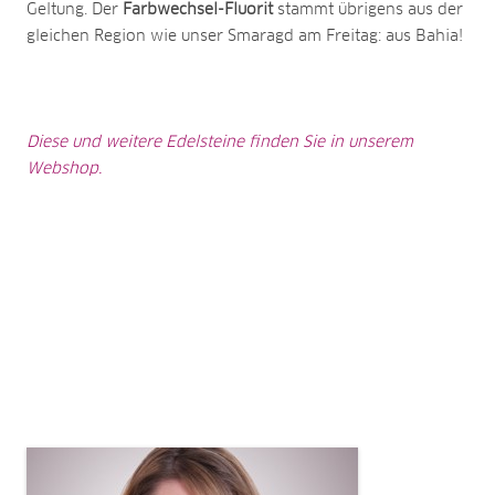
Geltung. Der
Farbwechsel-Fluorit
stammt übrigens aus der
gleichen Region wie unser Smaragd am Freitag: aus Bahia!
Diese und weitere Edelsteine finden Sie in unserem
Webshop.