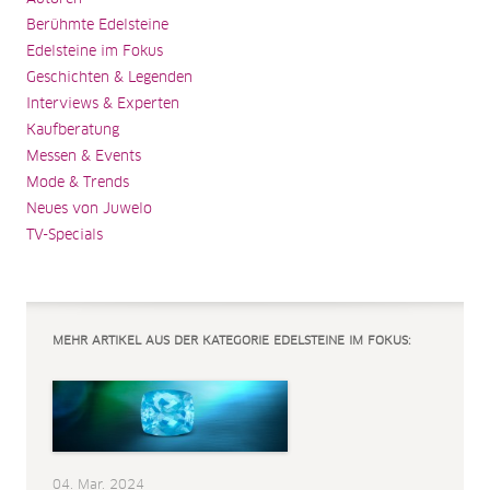
Berühmte Edelsteine
Edelsteine im Fokus
Geschichten & Legenden
Interviews & Experten
Kaufberatung
Messen & Events
Mode & Trends
Neues von Juwelo
TV-Specials
MEHR ARTIKEL AUS DER KATEGORIE EDELSTEINE IM FOKUS:
04. Mar. 2024