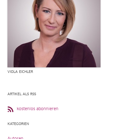
VIOLA EICHLER
ARTIKEL ALS RSS
kostenlos abonnieren
KATEGORIEN
Autoren