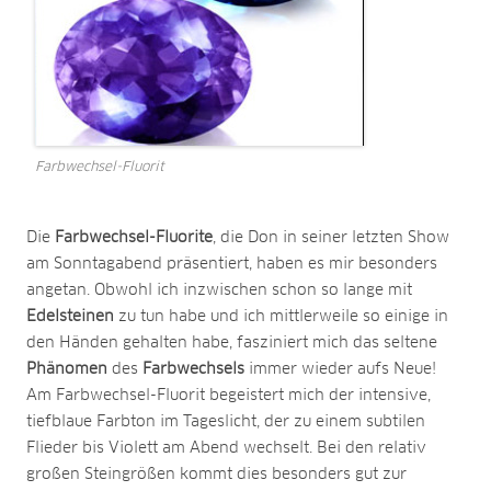
Farbwechsel-Fluorit
Die
Farbwechsel-Fluorite
, die Don in seiner letzten Show
am Sonntagabend präsentiert, haben es mir besonders
angetan. Obwohl ich inzwischen schon so lange mit
Edelsteinen
zu tun habe und ich mittlerweile so einige in
den Händen gehalten habe, fasziniert mich das seltene
Phänomen
des
Farbwechsels
immer wieder aufs Neue!
Am Farbwechsel-Fluorit begeistert mich der intensive,
tiefblaue Farbton im Tageslicht, der zu einem subtilen
Flieder bis Violett am Abend wechselt. Bei den relativ
großen Steingrößen kommt dies besonders gut zur