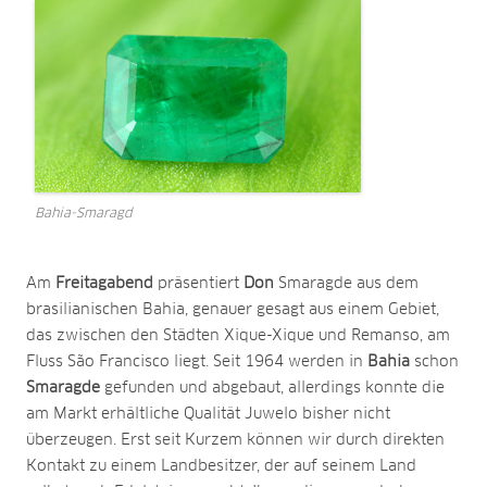
Bahia-Smaragd
Am
Freitagabend
präsentiert
Don
Smaragde aus dem
brasilianischen Bahia, genauer gesagt aus einem Gebiet,
das zwischen den Städten Xique-Xique und Remanso, am
Fluss São Francisco liegt. Seit 1964 werden in
Bahia
schon
Smaragde
gefunden und abgebaut, allerdings konnte die
am Markt erhältliche Qualität Juwelo bisher nicht
überzeugen. Erst seit Kurzem können wir durch direkten
Kontakt zu einem Landbesitzer, der auf seinem Land