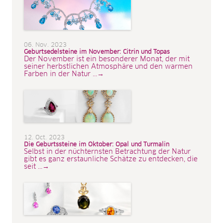
06. Nov. 2023
Geburtsedelsteine im November: Citrin und Topas
Der November ist ein besonderer Monat, der mit
seiner herbstlichen Atmosphäre und den warmen
Farben in der Natur ...→
12. Oct. 2023
Die Geburtssteine im Oktober: Opal und Turmalin
Selbst in der nüchternsten Betrachtung der Natur
gibt es ganz erstaunliche Schätze zu entdecken, die
seit ...→