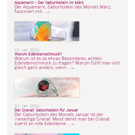
Aquamarin – Der Geburtsstein im März
Der Aquamarin, Geburtsstein des Monats März,
fasziniert mit ...→
22. Jan. 2024
Warum Edelsteinschmuck?
Warum ist es so etwas Besonderes, echten
Edelsteinschmuck zu tragen? Warum fühlt man sich
gleich ganz anders, wenn ...→
02. Jan. 2024
Der Granat: Geburtsstein für Januar
Der Geburtsstein des Monats Januar ist der
vielseitige Granat. Meist denkt man bei Granat
zuerst an rote Edelsteine, ...→