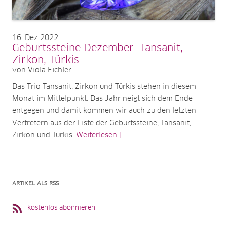
16
Dez 2022
Geburtssteine Dezember: Tansanit,
Zirkon, Türkis
von Viola Eichler
Das Trio Tansanit, Zirkon und Türkis stehen in diesem
Monat im Mittelpunkt. Das Jahr neigt sich dem Ende
entgegen und damit kommen wir auch zu den letzten
Vertretern aus der Liste der Geburtssteine, Tansanit,
Zirkon und Türkis.
Weiterlesen [...]
ARTIKEL ALS RSS
kostenlos abonnieren