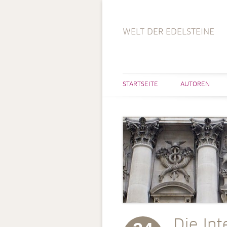
WELT DER EDELSTEINE
STARTSEITE
AUTOREN
Die Int