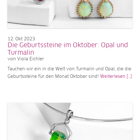
12
Okt 2023
Die Geburtssteine im Oktober: Opal und
Turmalin
von Viola Eichler
Tauchen wir ein in die Welt von Turmalin und Opal, die die
Geburtssteine für den Monat Oktober sind!
Weiterlesen [...]