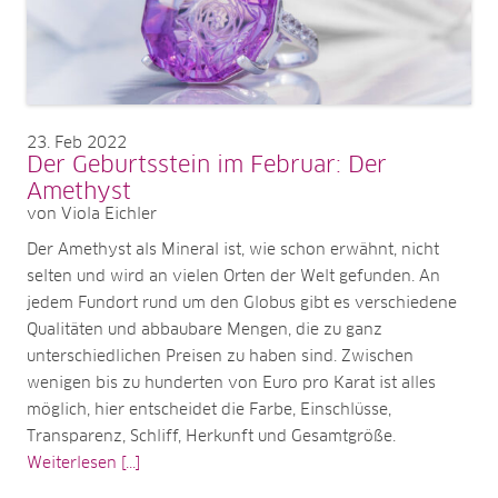
23
Feb 2022
Der Geburtsstein im Februar: Der
Amethyst
von Viola Eichler
Der Amethyst als Mineral ist, wie schon erwähnt, nicht
selten und wird an vielen Orten der Welt gefunden. An
jedem Fundort rund um den Globus gibt es verschiedene
Qualitäten und abbaubare Mengen, die zu ganz
unterschiedlichen Preisen zu haben sind. Zwischen
wenigen bis zu hunderten von Euro pro Karat ist alles
möglich, hier entscheidet die Farbe, Einschlüsse,
Transparenz, Schliff, Herkunft und Gesamtgröße.
Weiterlesen [...]