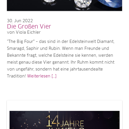
30
Jun 2022
Die Großen Vier
von Viola Eichler
"The Big Four“ – das sind in der Edelsteinwelt Diamant,
Smaragd, Saphir und Rubin. Wenn man Freunde und
Bekannte fragt, welche Edelsteine sie kennen, werden
meist genau diese Vier genannt. Ihr Ruhm kommt nicht
von ungefähr, sondern hat eine jahrtausendealte
Tradition!
Weiterlesen [...]