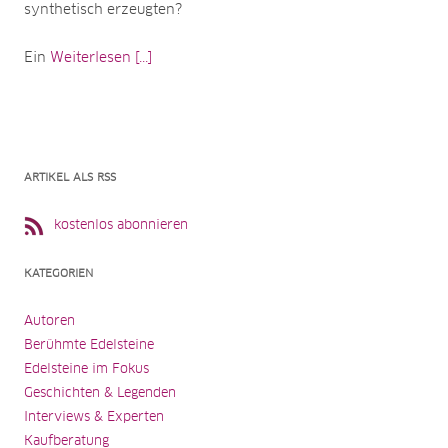
synthetisch erzeugten?
Ein
Weiterlesen [...]
ARTIKEL ALS RSS
kostenlos abonnieren
KATEGORIEN
Autoren
Berühmte Edelsteine
Edelsteine im Fokus
Geschichten & Legenden
Interviews & Experten
Kaufberatung