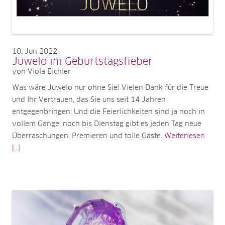
10
Jun 2022
Juwelo im Geburtstagsfieber
von Viola Eichler
Was wäre Juwelo nur ohne Sie! Vielen Dank für die Treue
und Ihr Vertrauen, das Sie uns seit 14 Jahren
entgegenbringen. Und die Feierlichkeiten sind ja noch in
vollem Gange, noch bis Dienstag gibt es jeden Tag neue
Überraschungen, Premieren und tolle Gäste.
Weiterlesen
[...]