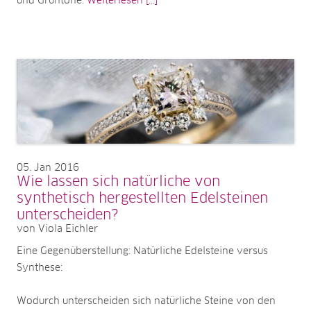
und Grüntöne.
Weiterlesen [...]
05
Jan 2016
Wie lassen sich natürliche von
synthetisch hergestellten Edelsteinen
unterscheiden?
von Viola Eichler
Eine Gegenüberstellung: Natürliche Edelsteine versus
Synthese:
Wodurch unterscheiden sich natürliche Steine von den