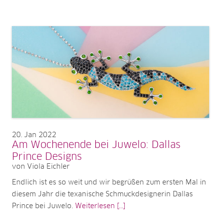
20
Jan 2022
Am Wochenende bei Juwelo: Dallas
Prince Designs
von Viola Eichler
Endlich ist es so weit und wir begrüßen zum ersten Mal in
diesem Jahr die texanische Schmuckdesignerin Dallas
Prince bei Juwelo.
Weiterlesen [...]