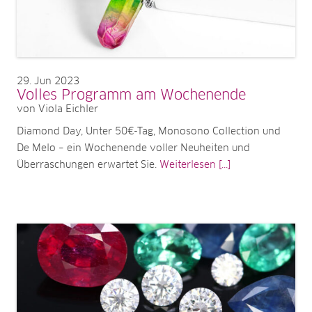
29
Jun 2023
Volles Programm am Wochenende
von Viola Eichler
Diamond Day, Unter 50€-Tag, Monosono Collection und
De Melo – ein Wochenende voller Neuheiten und
Überraschungen erwartet Sie.
Weiterlesen [...]