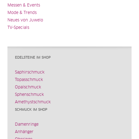
Messen & Events
Mode & Trends
Neues von Juwelo
TV-Specials
EDELSTEINE IM SHOP
Saphirschmuck
Topasschmuck
Opalschmuck
Sphenschmuck
Amethystschmuck
SCHMUCK IM SHOP
Damenringe
Anhänger