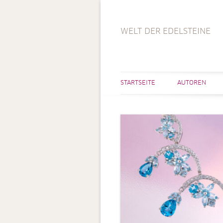
WELT DER EDELSTEINE
STARTSEITE
AUTOREN