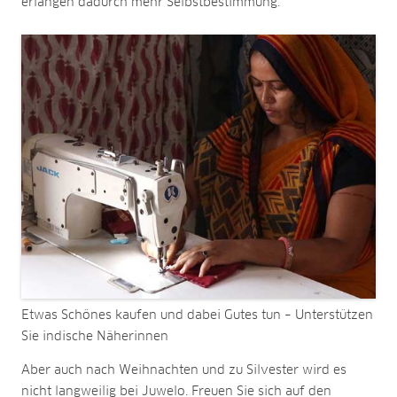
erlangen dadurch mehr Selbstbestimmung.
Etwas Schönes kaufen und dabei Gutes tun – Unterstützen
Sie indische Näherinnen
Aber auch nach Weihnachten und zu Silvester wird es
nicht langweilig bei Juwelo. Freuen Sie sich auf den