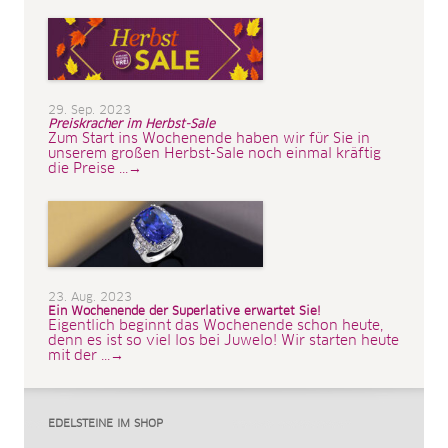
29. Sep. 2023
Preiskracher im Herbst-Sale
Zum Start ins Wochenende haben wir für Sie in
unserem großen Herbst-Sale noch einmal kräftig
die Preise ...→
23. Aug. 2023
Ein Wochenende der Superlative erwartet Sie!
Eigentlich beginnt das Wochenende schon heute,
denn es ist so viel los bei Juwelo! Wir starten heute
mit der ...→
EDELSTEINE IM SHOP