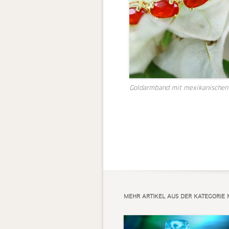
Goldarmband mit mexikanischen
MEHR ARTIKEL AUS DER KATEGORIE 