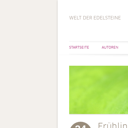
WELT DER EDELSTEINE
STARTSEITE
AUTOREN
Frühli