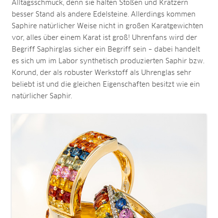
Alltagsschmuck, denn sie halten Stößen und Kratzern
besser Stand als andere Edelsteine. Allerdings kommen
Saphire natürlicher Weise nicht in großen Karatgewichten
vor, alles über einem Karat ist groß! Uhrenfans wird der
Begriff Saphirglas sicher ein Begriff sein – dabei handelt
es sich um im Labor synthetisch produzierten Saphir bzw.
Korund, der als robuster Werkstoff als Uhrenglas sehr
beliebt ist und die gleichen Eigenschaften besitzt wie ein
natürlicher Saphir.