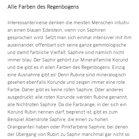
Alle Farben des Regenbogens
Interessanterweise denken die meisten Menschen intuitiv
an einen blauen Edelstein, wenn von Saphiren
gesprochen wird. Setzt man sich einmal intensiver mit ihm
auseinander, offenbart sich seine ganze gemmologische
und damit farbliche Vielfalt. Saphire sind nämlich nicht
immer blau. Der Saphir gehört zur Mineralfamilie Korund
und die gibt es in allen Farben des Regenbogens. Einzig
eine Ausnahme gibt es! Denn Rubine sind mineralogisch
gesehen ebenfalls Korunde und zeigen immer eine rote
Farbe. Daher gibt es keine roten Saphire. Oder anderes
ausgedrückt: alle roten Korunde werden Rubine genannt,
alle Nichtroten Saphire. Da die Farbrange, in der sich ein
Korund Rubin nennen darf, begrenzt ist, gibt es zum
Beispiel Abendrote Saphire, die einen zu hohen
Orangeanteil haben oder Pinkfarbene Saphire, bei denen
der Übergang von Rubin zu Saphir manchmal gar nicht so