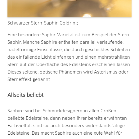
Schwarzer Stern-Saphir-Goldring
Eine besondere Saphir-Varietät ist zum Beispiel der Stern-
Saphir. Manche Saphire enthalten parallel verlaufende,
nadelförmige Einschlüsse, die durch geschicktes Schleifen
das einfallende Licht einfangen und einen mehrstrahligen
Stern auf der Oberfläche des Edelsteins erscheinen lassen.
Dieses seltene, optische Phänomen wird Asterismus oder
Sterneffekt genannt.
Allseits beliebt
Saphire sind bei Schmuckdesignern in allen Größen
beliebte Edelsteine, denn neben ihrer bereits erwähnten
Farbvielfalt sind sie auch besonders widerstandsfähige
Edelsteine. Das macht Saphire auch eine gute Wahl für