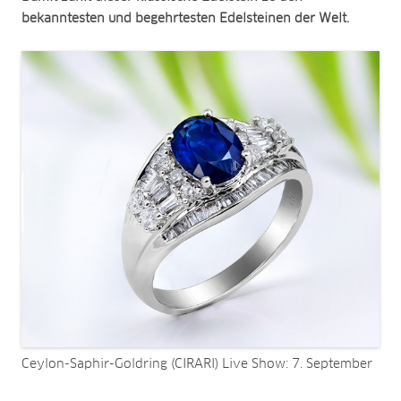
bekanntesten und begehrtesten Edelsteinen der Welt.
Ceylon-Saphir-Goldring (CIRARI) Live Show: 7. September