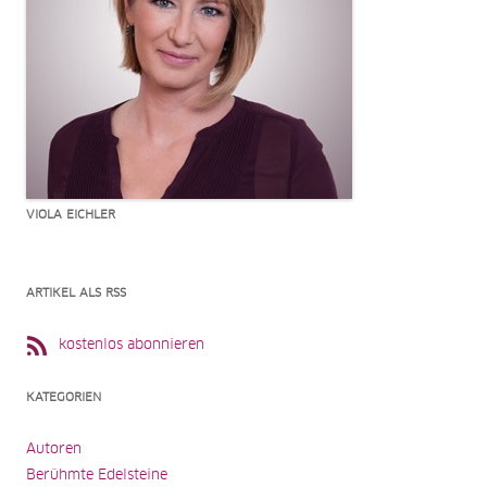
VIOLA EICHLER
ARTIKEL ALS RSS
kostenlos abonnieren
KATEGORIEN
Autoren
Berühmte Edelsteine