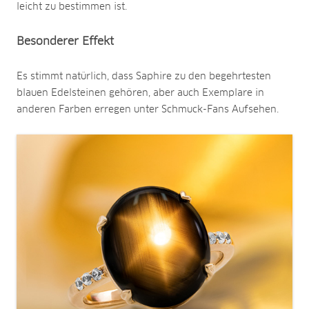
leicht zu bestimmen ist.
Besonderer Effekt
Es stimmt natürlich, dass Saphire zu den begehrtesten
blauen Edelsteinen gehören, aber auch Exemplare in
anderen Farben erregen unter Schmuck-Fans Aufsehen.