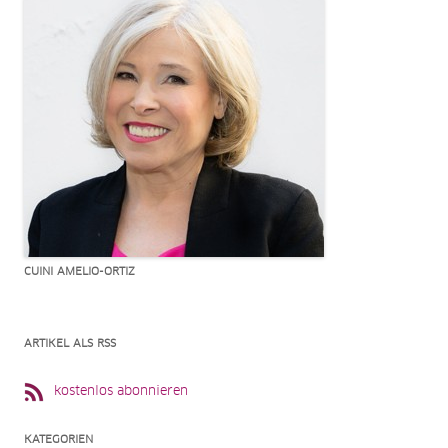
CUINI AMELIO-ORTIZ
ARTIKEL ALS RSS
kostenlos abonnieren
KATEGORIEN