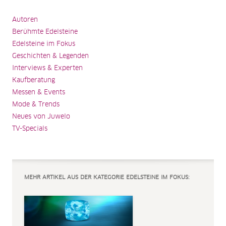
Autoren
Berühmte Edelsteine
Edelsteine im Fokus
Geschichten & Legenden
Interviews & Experten
Kaufberatung
Messen & Events
Mode & Trends
Neues von Juwelo
TV-Specials
MEHR ARTIKEL AUS DER KATEGORIE EDELSTEINE IM FOKUS: