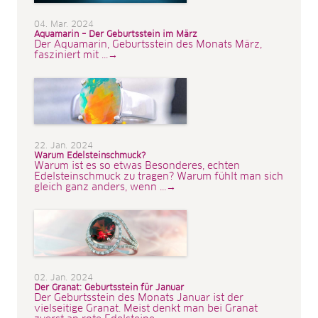
04. Mar. 2024
Aquamarin – Der Geburtsstein im März
Der Aquamarin, Geburtsstein des Monats März,
fasziniert mit ...→
22. Jan. 2024
Warum Edelsteinschmuck?
Warum ist es so etwas Besonderes, echten
Edelsteinschmuck zu tragen? Warum fühlt man sich
gleich ganz anders, wenn ...→
02. Jan. 2024
Der Granat: Geburtsstein für Januar
Der Geburtsstein des Monats Januar ist der
vielseitige Granat. Meist denkt man bei Granat