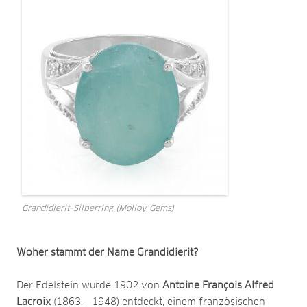
Grandidierit-Silberring (Molloy Gems)
Woher stammt der Name Grandidierit?
Der Edelstein wurde 1902 von
Antoine François Alfred
Lacroix
(1863 – 1948) entdeckt, einem französischen