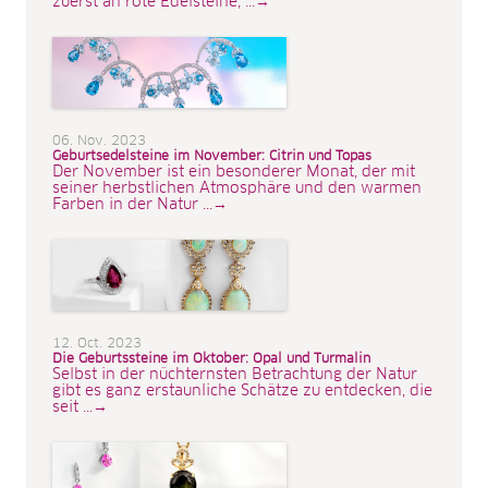
zuerst an rote Edelsteine, ...→
06. Nov. 2023
Geburtsedelsteine im November: Citrin und Topas
Der November ist ein besonderer Monat, der mit
seiner herbstlichen Atmosphäre und den warmen
Farben in der Natur ...→
12. Oct. 2023
Die Geburtssteine im Oktober: Opal und Turmalin
Selbst in der nüchternsten Betrachtung der Natur
gibt es ganz erstaunliche Schätze zu entdecken, die
seit ...→