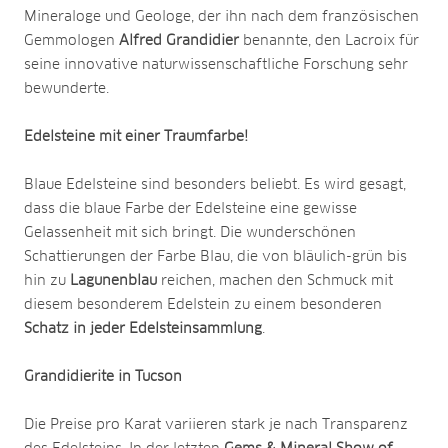
Mineraloge und Geologe, der ihn nach dem französischen
Gemmologen
Alfred Grandidier
benannte, den Lacroix für
seine innovative naturwissenschaftliche Forschung sehr
bewunderte.
Edelsteine mit einer Traumfarbe!
Blaue Edelsteine sind besonders beliebt. Es wird gesagt,
dass die blaue Farbe der Edelsteine eine gewisse
Gelassenheit mit sich bringt. Die wunderschönen
Schattierungen der Farbe Blau, die von bläulich-grün bis
hin zu
Lagunenblau
reichen, machen den Schmuck mit
diesem besonderem Edelstein zu einem besonderen
Schatz in jeder Edelsteinsammlung
.
Grandidierite in Tucson
Die Preise pro Karat variieren stark je nach Transparenz