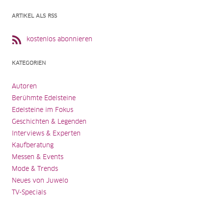
ARTIKEL ALS RSS
kostenlos abonnieren
KATEGORIEN
Autoren
Berühmte Edelsteine
Edelsteine im Fokus
Geschichten & Legenden
Interviews & Experten
Kaufberatung
Messen & Events
Mode & Trends
Neues von Juwelo
TV-Specials