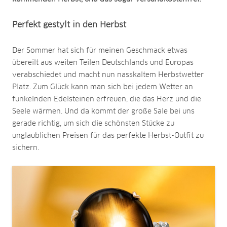
Perfekt gestylt in den Herbst
Der Sommer hat sich für meinen Geschmack etwas
übereilt aus weiten Teilen Deutschlands und Europas
verabschiedet und macht nun nasskaltem Herbstwetter
Platz. Zum Glück kann man sich bei jedem Wetter an
funkelnden Edelsteinen erfreuen, die das Herz und die
Seele wärmen. Und da kommt der große Sale bei uns
gerade richtig, um sich die schönsten Stücke zu
unglaublichen Preisen für das perfekte Herbst-Outfit zu
sichern.