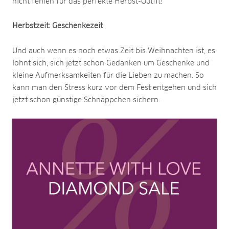
nicht fehlen für das perfekte Herbst-Outfit!
Herbstzeit: Geschenkezeit
Und auch wenn es noch etwas Zeit bis Weihnachten ist, es
lohnt sich, sich jetzt schon Gedanken um Geschenke und
kleine Aufmerksamkeiten für die Lieben zu machen. So
kann man den Stress kurz vor dem Fest entgehen und sich
jetzt schon günstige Schnäppchen sichern.