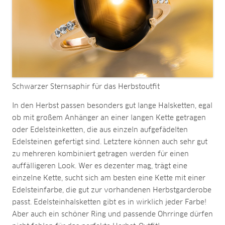
Schwarzer Sternsaphir für das Herbstoutfit
In den Herbst passen besonders gut lange Halsketten, egal
ob mit großem Anhänger an einer langen Kette getragen
oder Edelsteinketten, die aus einzeln aufgefädelten
Edelsteinen gefertigt sind. Letztere können auch sehr gut
zu mehreren kombiniert getragen werden für einen
auffälligeren Look. Wer es dezenter mag, trägt eine
einzelne Kette, sucht sich am besten eine Kette mit einer
Edelsteinfarbe, die gut zur vorhandenen Herbstgarderobe
passt. Edelsteinhalsketten gibt es in wirklich jeder Farbe!
Aber auch ein schöner Ring und passende Ohrringe dürfen