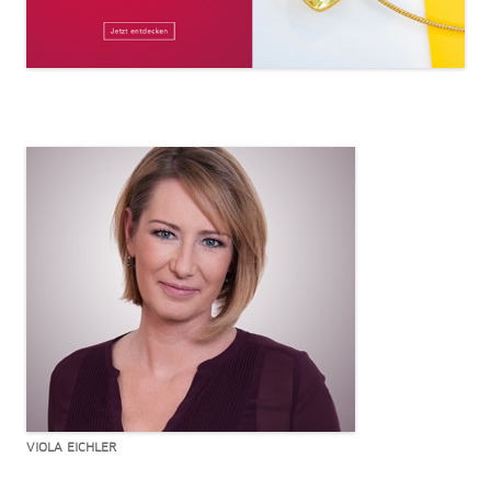
VIOLA EICHLER