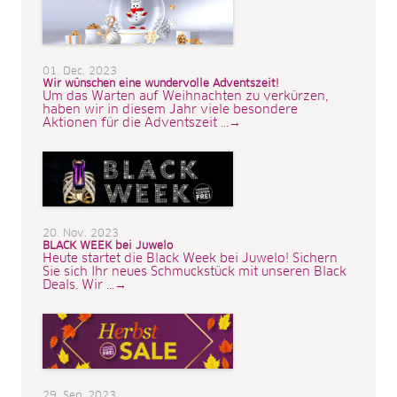
01. Dec. 2023
Wir wünschen eine wundervolle Adventszeit!
Um das Warten auf Weihnachten zu verkürzen,
haben wir in diesem Jahr viele besondere
Aktionen für die Adventszeit ...→
20. Nov. 2023
BLACK WEEK bei Juwelo
Heute startet die Black Week bei Juwelo! Sichern
Sie sich Ihr neues Schmuckstück mit unseren Black
Deals. Wir ...→
29. Sep. 2023