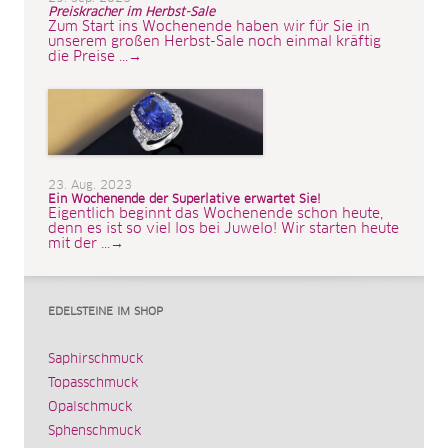
Preiskracher im Herbst-Sale
Zum Start ins Wochenende haben wir für Sie in
unserem großen Herbst-Sale noch einmal kräftig
die Preise ...→
23. Aug. 2023
Ein Wochenende der Superlative erwartet Sie!
Eigentlich beginnt das Wochenende schon heute,
denn es ist so viel los bei Juwelo! Wir starten heute
mit der ...→
EDELSTEINE IM SHOP
Saphirschmuck
Topasschmuck
Opalschmuck
Sphenschmuck