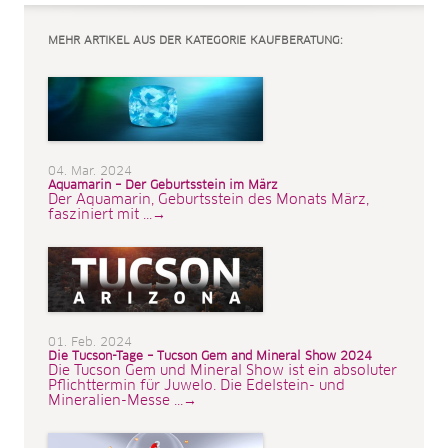
MEHR ARTIKEL AUS DER KATEGORIE KAUFBERATUNG:
04. Mar. 2024
Aquamarin – Der Geburtsstein im März
Der Aquamarin, Geburtsstein des Monats März,
fasziniert mit ...→
01. Feb. 2024
Die Tucson-Tage – Tucson Gem and Mineral Show 2024
Die Tucson Gem und Mineral Show ist ein absoluter
Pflichttermin für Juwelo. Die Edelstein- und
Mineralien-Messe ...→