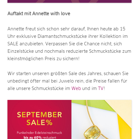
Auftakt mit Annette with love
Annette freut sich schon sehr darauf, Ihnen heute ab 15
Uhr
exklusive Diamantschmuckstücke ihrer Kollektion im
SALE anzubieten. Verpassen Sie die Chance nicht, sich
Einzelstücke und nochmals reduzierte Schmuckstücke zum
kleinstmöglichen Preis zu sichern!
Wir starten unseren größten Sale des Jahres, schauen Sie
unbedingt öfter mal bei Juwelo rein, die Preise fallen für
alle unsere Schmuckstücke im
Web
und im
TV
!