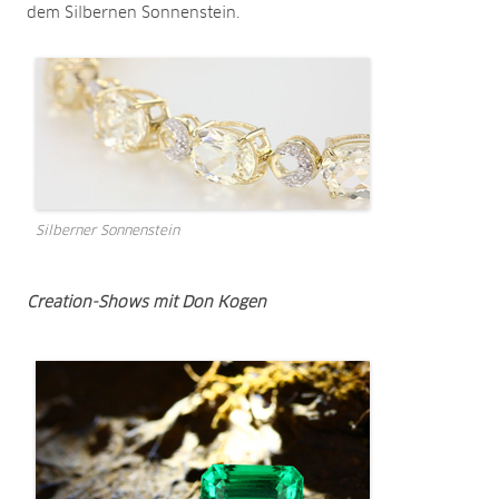
dem Silbernen Sonnenstein.
Silberner Sonnenstein
Creation-Shows mit Don Kogen