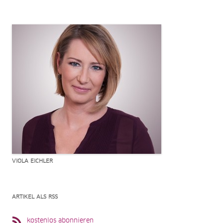
VIOLA EICHLER
ARTIKEL ALS RSS
kostenlos abonnieren