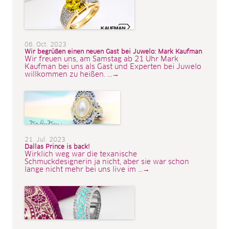
06. Oct. 2023
Wir begrüßen einen neuen Gast bei Juwelo: Mark Kaufman
Wir freuen uns, am Samstag ab 21 Uhr Mark
Kaufman bei uns als Gast und Experten bei Juwelo
willkommen zu heißen. ...→
21. Jul. 2023
Dallas Prince is back!
Wirklich weg war die texanische
Schmuckdesignerin ja nicht, aber sie war schon
lange nicht mehr bei uns live im ...→