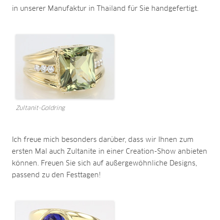
in unserer Manufaktur in Thailand für Sie handgefertigt.
Zultanit-Goldring
Ich freue mich besonders darüber, dass wir Ihnen zum
ersten Mal auch Zultanite in einer Creation-Show anbieten
können. Freuen Sie sich auf außergewöhnliche Designs,
passend zu den Festtagen!