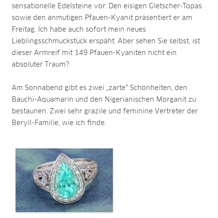
sensationelle Edelsteine vor. Den eisigen Gletscher-Topas
sowie den anmutigen Pfauen-Kyanit präsentiert er am
Freitag. Ich habe auch sofort mein neues
Lieblingsschmuckstück erspäht. Aber sehen Sie selbst, ist
dieser Armreif mit 149 Pfauen-Kyaniten nicht ein
absoluter Traum?
Am Sonnabend gibt es zwei „zarte“ Schönheiten, den
Bauchi-Aquamarin und den Nigerianischen Morganit zu
bestaunen. Zwei sehr grazile und feminine Vertreter der
Beryll-Familie, wie ich finde.