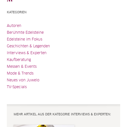
KATEGORIEN
Autoren
Berühmte Edelsteine
Edelsteine im Fokus
Geschichten & Legenden
Interviews & Experten
Kaufberatung
Messen & Events
Mode & Trends
Neues von Juwelo
TV-Specials
MEHR ARTIKEL AUS DER KATEGORIE INTERVIEWS & EXPERTEN: