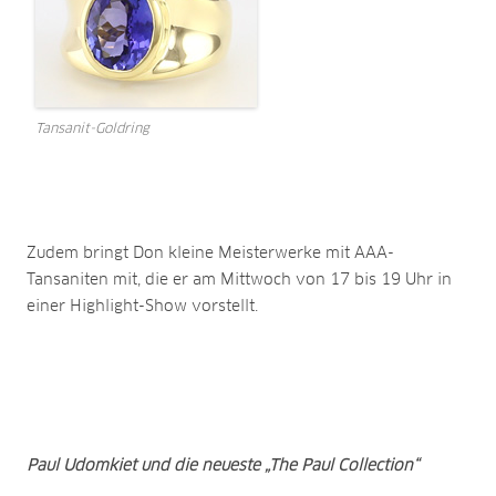
Tansanit-Goldring
Zudem bringt Don kleine Meisterwerke mit AAA-
Tansaniten mit, die er am Mittwoch von 17 bis 19 Uhr in
einer Highlight-Show vorstellt.
Paul Udomkiet und die neueste „The Paul Collection“