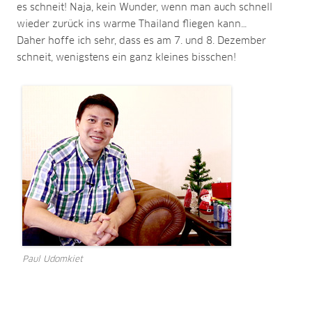
es schneit! Naja, kein Wunder, wenn man auch schnell
wieder zurück ins warme Thailand fliegen kann…
Daher hoffe ich sehr, dass es am 7. und 8. Dezember
schneit, wenigstens ein ganz kleines bisschen!
Paul Udomkiet