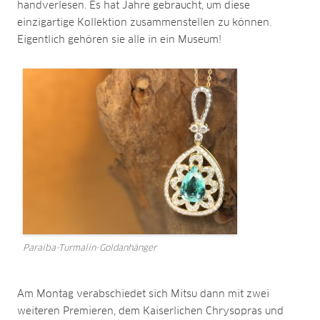
handverlesen. Es hat Jahre gebraucht, um diese
einzigartige Kollektion zusammenstellen zu können.
Eigentlich gehören sie alle in ein Museum!
Paraíba-Turmalin-Goldanhänger
Am Montag verabschiedet sich Mitsu dann mit zwei
weiteren Premieren, dem Kaiserlichen Chrysopras und