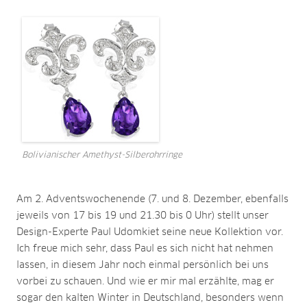
Bolivianischer Amethyst-Silberohrringe
Am 2. Adventswochenende (7. und 8. Dezember, ebenfalls
jeweils von 17 bis 19 und 21.30 bis 0 Uhr) stellt unser
Design-Experte Paul Udomkiet seine neue Kollektion vor.
Ich freue mich sehr, dass Paul es sich nicht hat nehmen
lassen, in diesem Jahr noch einmal persönlich bei uns
vorbei zu schauen. Und wie er mir mal erzählte, mag er
sogar den kalten Winter in Deutschland, besonders wenn