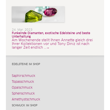
24. Mar. 2023
Funkelnde Diamanten, exotische Edelsteine und beste
Unterhaltung
Am Wochenende stellt Ihnen Annette gleich drei
Ihrer Kollektionen vor und Tony Diniz ist nach
langer Zeit endlich ...→
EDELSTEINE IM SHOP
Saphirschmuck
Topasschmuck
Opalschmuck
Sphenschmuck
Amethystschmuck
SCHMUCK IM SHOP