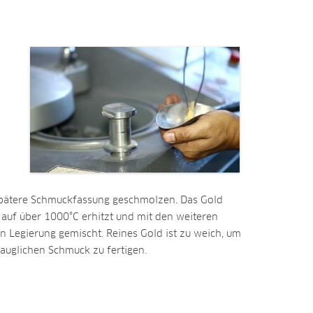
 spätere Schmuckfassung geschmolzen. Das Gold
 auf über 1000°C erhitzt und mit den weiteren
 Legierung gemischt. Reines Gold ist zu weich, um
tauglichen Schmuck zu fertigen.