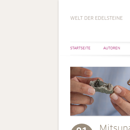
WELT DER EDELSTEINE
STARTSEITE
AUTOREN
Mitsun