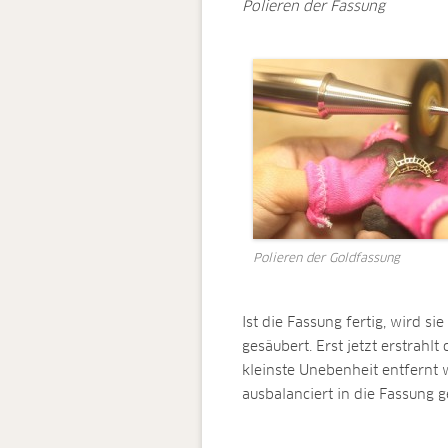
Polieren der Fassung
Polieren der Goldfassung
Ist die Fassung fertig, wird si
gesäubert. Erst jetzt erstrahl
kleinste Unebenheit entfernt 
ausbalanciert in die Fassung 