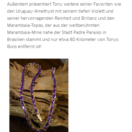
Außerdem präsentiert Tony weitere seiner Favoriten wie
den Uruguay-Amethyst mit seinem tiefen Violett und
seiner hervorragenden Reinheit und Brillanz und den
Marambaia-Topas, der aus der weltberühmten
Marambaia-Mine nahe der Stadt Padre Paraiso in
Brasilien stammt und nur etwa 80 Kilometer von Tonys
Büro entfernt ist!