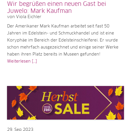
Wir begrüßen einen neuen Gast bei
Juwelo: Mark Kaufman
von Viola Eichler
Der Amerikaner Mark Kaufman arbeitet seit fast 50
Jahren im Edelstein- und Schmuckhandel und ist eine
Koryphäe im Bereich der Edelsteinschleiferei. Er wurde
schon mehrfach ausgezeichnet und einige seiner Werke
haben ihren Platz bereits in Museen gefunden!
Weiterlesen [...]
29
Sep 2023