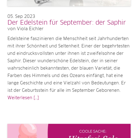
05
Sep 2023
Der Edelstein für September: der Saphir
von Viola Eichler
Edelsteine faszinieren die Menschheit seit Jahrhunderten
mit ihrer Schönheit und Seltenheit. Einer der begehrtesten
und eindrucksvollsten unter ihnen ist zweifelsohne der
Saphir. Dieser wunderschöne Edelstein, der in seiner
wahrscheinlich bekanntesten, der blauen Varietät, die
Farben des Himmels und des Ozeans einfängt, hat eine
lange Geschichte und eine Vielzahl von Bedeutungen. Er
ist der Geburtsstein für alle im September Geborenen.
Weiterlesen [...]