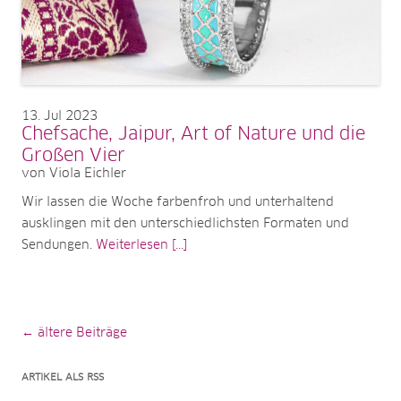
13
Jul 2023
Chefsache, Jaipur, Art of Nature und die
Großen Vier
von Viola Eichler
Wir lassen die Woche farbenfroh und unterhaltend
ausklingen mit den unterschiedlichsten Formaten und
Sendungen.
Weiterlesen [...]
Beitragsnavigation
← ältere Beiträge
ARTIKEL ALS RSS