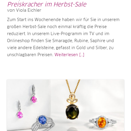
Preiskracher im Herbst-Sale
von Viola Eichler
Zum Start ins Wochenende haben wir für Sie in unserem
großen Herbst-Sale noch einmal kräftig die Preise
reduziert. In unserem Live-Programm im TV und im
Onlineshop finden Sie Smaragde, Rubine, Saphire und
viele andere Edelsteine, gefasst in Gold und Silber, zu
unschlagbaren Preisen.
Weiterlesen [...]