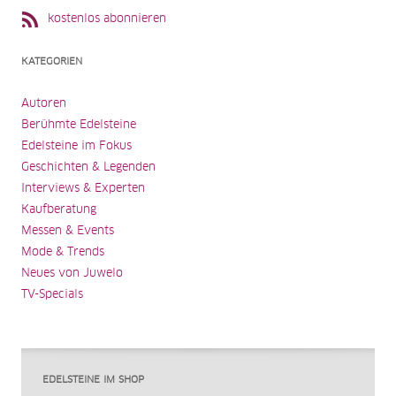
kostenlos abonnieren
KATEGORIEN
Autoren
Berühmte Edelsteine
Edelsteine im Fokus
Geschichten & Legenden
Interviews & Experten
Kaufberatung
Messen & Events
Mode & Trends
Neues von Juwelo
TV-Specials
EDELSTEINE IM SHOP