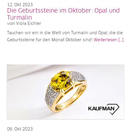
12
Okt 2023
Die Geburtssteine im Oktober: Opal und
Turmalin
von Viola Eichler
Tauchen wir ein in die Welt von Turmalin und Opal, die die
Geburtssteine für den Monat Oktober sind!
Weiterlesen [...]
06
Okt 2023