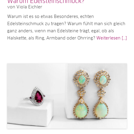
Warum Edelsteinschmuck?
von Viola Eichler
Warum ist es so etwas Besonderes, echten
Edelsteinschmuck zu tragen? Warum fühlt man sich gleich
ganz anders, wenn man Edelsteine trägt, egal, ob als
Halskette, als Ring, Armband oder Ohrring?
Weiterlesen [...]