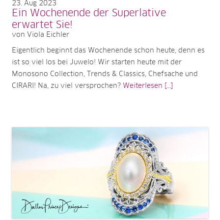
23
Aug 2023
Ein Wochenende der Superlative
erwartet Sie!
von Viola Eichler
Eigentlich beginnt das Wochenende schon heute, denn es
ist so viel los bei Juwelo! Wir starten heute mit der
Monosono Collection, Trends & Classics, Chefsache und
CIRARI! Na, zu viel versprochen?
Weiterlesen [...]