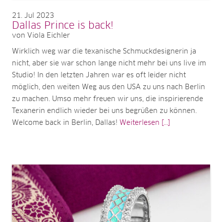
21
Jul 2023
Dallas Prince is back!
von Viola Eichler
Wirklich weg war die texanische Schmuckdesignerin ja
nicht, aber sie war schon lange nicht mehr bei uns live im
Studio! In den letzten Jahren war es oft leider nicht
möglich, den weiten Weg aus den USA zu uns nach Berlin
zu machen. Umso mehr freuen wir uns, die inspirierende
Texanerin endlich wieder bei uns begrüßen zu können.
Welcome back in Berlin, Dallas!
Weiterlesen [...]