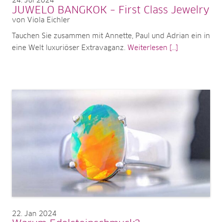
24
Jul 2024
JUWELO BANGKOK – First Class Jewelry
von Viola Eichler
Tauchen Sie zusammen mit Annette, Paul und Adrian ein in
eine Welt luxuriöser Extravaganz.
Weiterlesen [...]
22
Jan 2024