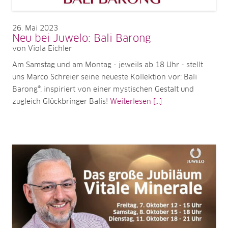
26
Mai 2023
Neu bei Juwelo: Bali Barong
von Viola Eichler
Am Samstag und am Montag - jeweils ab 18 Uhr - stellt
uns Marco Schreier seine neueste Kollektion vor: Bali
Barong®, inspiriert von einer mystischen Gestalt und
zugleich Glückbringer Balis!
Weiterlesen [...]