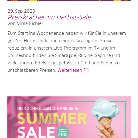
29
Sep 2023
Preiskracher im Herbst-Sale
von Viola Eichler
Zum Start ins Wochenende haben wir für Sie in unserem
großen Herbst-Sale noch einmal kräftig die Preise
reduziert. In unserem Live-Programm im TV und im
Onlineshop finden Sie Smaragde, Rubine, Saphire und
viele andere Edelsteine, gefasst in Gold und Silber, zu
unschlagbaren Preisen.
Weiterlesen [...]