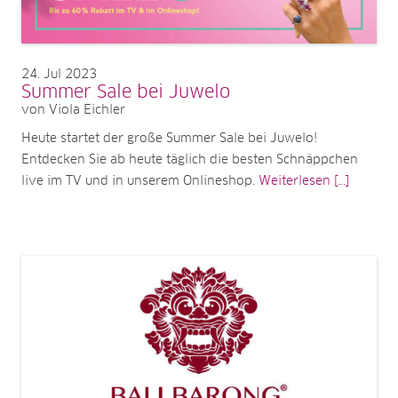
24
Jul 2023
Summer Sale bei Juwelo
von Viola Eichler
Heute startet der große Summer Sale bei Juwelo!
Entdecken Sie ab heute täglich die besten Schnäppchen
live im TV und in unserem Onlineshop.
Weiterlesen [...]