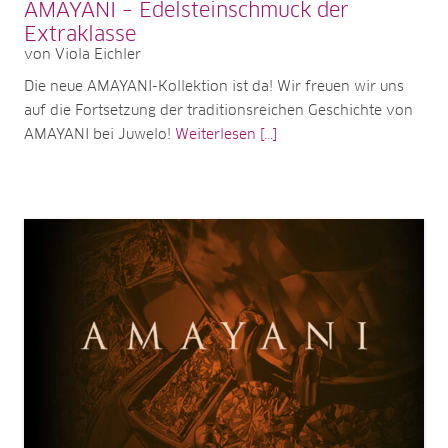
AMAYANI – Edelsteinschmuck der
Extraklasse
von Viola Eichler
Die neue AMAYANI-Kollektion ist da! Wir freuen wir uns
auf die Fortsetzung der traditionsreichen Geschichte von
AMAYANI bei Juwelo!
Weiterlesen [...]