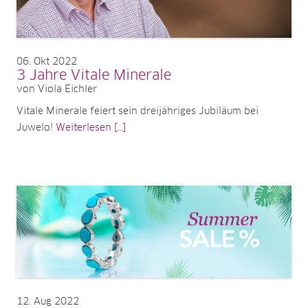
06
Okt 2022
3 Jahre Vitale Minerale
von Viola Eichler
Vitale Minerale feiert sein dreijähriges Jubiläum bei
Juwelo!
Weiterlesen [...]
12
Aug 2022