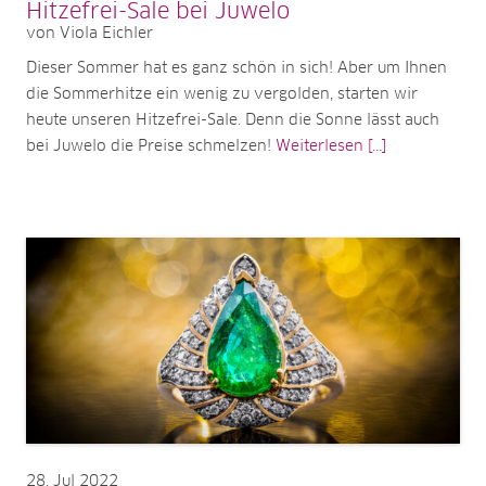
Hitzefrei-Sale bei Juwelo
von Viola Eichler
Dieser Sommer hat es ganz schön in sich! Aber um Ihnen
die Sommerhitze ein wenig zu vergolden, starten wir
heute unseren Hitzefrei-Sale. Denn die Sonne lässt auch
bei Juwelo die Preise schmelzen!
Weiterlesen [...]
28
Jul 2022