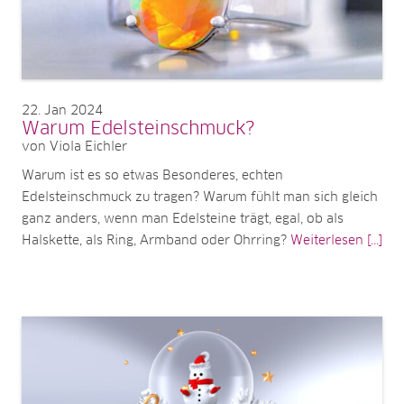
22
Jan 2024
Warum Edelsteinschmuck?
von Viola Eichler
Warum ist es so etwas Besonderes, echten
Edelsteinschmuck zu tragen? Warum fühlt man sich gleich
ganz anders, wenn man Edelsteine trägt, egal, ob als
Halskette, als Ring, Armband oder Ohrring?
Weiterlesen [...]