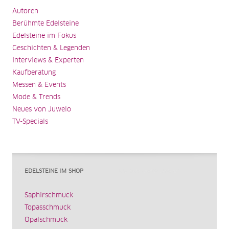
Autoren
Berühmte Edelsteine
Edelsteine im Fokus
Geschichten & Legenden
Interviews & Experten
Kaufberatung
Messen & Events
Mode & Trends
Neues von Juwelo
TV-Specials
EDELSTEINE IM SHOP
Saphirschmuck
Topasschmuck
Opalschmuck