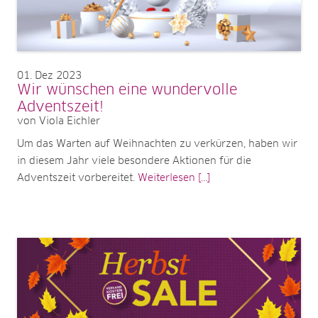
01
Dez 2023
Wir wünschen eine wundervolle
Adventszeit!
von Viola Eichler
Um das Warten auf Weihnachten zu verkürzen, haben wir
in diesem Jahr viele besondere Aktionen für die
Adventszeit vorbereitet.
Weiterlesen [...]