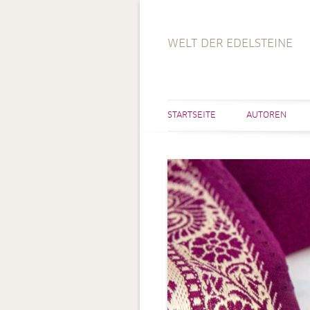
WELT DER EDELSTEINE
STARTSEITE
AUTOREN