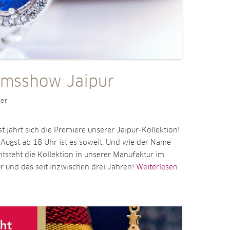
umsshow Jaipur
ler
 jährt sich die Premiere unserer Jaipur-Kollektion!
 Augst ab 18 Uhr ist es soweit. Und wie der Name
ntsteht die Kollektion in unserer Manufaktur im
r und das seit inzwischen drei Jahren!
Weiterlesen