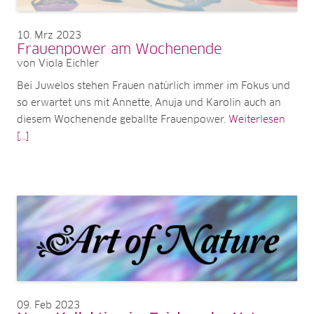
10
Mrz 2023
Frauenpower am Wochenende
von Viola Eichler
Bei Juwelos stehen Frauen natürlich immer im Fokus und
so erwartet uns mit Annette, Anuja und Karolin auch an
diesem Wochenende geballte Frauenpower.
Weiterlesen
[...]
09
Feb 2023