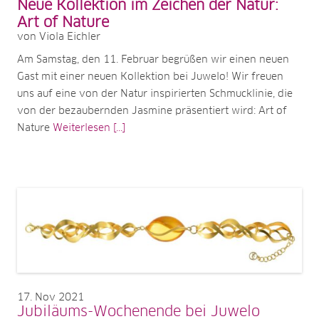
Neue Kollektion im Zeichen der Natur:
Art of Nature
von Viola Eichler
Am Samstag, den 11. Februar begrüßen wir einen neuen
Gast mit einer neuen Kollektion bei Juwelo! Wir freuen
uns auf eine von der Natur inspirierten Schmucklinie, die
von der bezaubernden Jasmine präsentiert wird: Art of
Nature
Weiterlesen [...]
17
Nov 2021
Jubiläums-Wochenende bei Juwelo