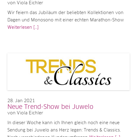
von Viola Eichler
Wir feiern das Jubiläum der beliebten Kollektionen von
Dagen und Monosono mit einer echten Marathon-Show
Weiterlesen [...]
28
Jan 2021
Neue Trend-Show bei Juwelo
von Viola Eichler
In dieser Woche kann ich Ihnen gleich noch eine neue
Sendung bei Juwelo ans Herz legen: Trends & Classics.