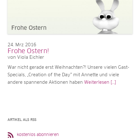
24
Mrz 2016
Frohe Ostern!
von Viola Eichler
War nicht gerade erst Weihnachten?! Unsere vielen Gast-
Specials, „Creation of the Day“ mit Annette und viele
andere spannende Aktionen haben
Weiterlesen [...]
ARTIKEL ALS RSS
kostenlos abonnieren