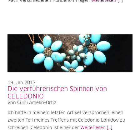
Nach verschiedenen Kundenumfragen
Weiterlesen [...]
19
Jan 2017
Die verführerischen Spinnen von
CELEDONIO
von Cuini Amelio-Ortiz
Ich hatte in meinem letzten Artikel versprochen, einen
zweiten Teil meines Treffens mit Celedonio Lohidoy zu
schreiben. Celedonio ist einer der
Weiterlesen [...]