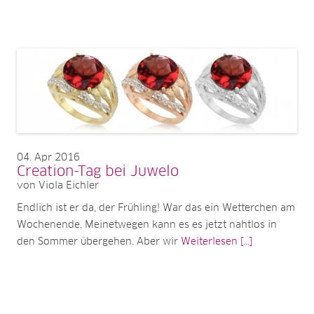
04
Apr 2016
Creation-Tag bei Juwelo
von Viola Eichler
Endlich ist er da, der Frühling! War das ein Wetterchen am
Wochenende. Meinetwegen kann es es jetzt nahtlos in
den Sommer übergehen. Aber wir
Weiterlesen [...]