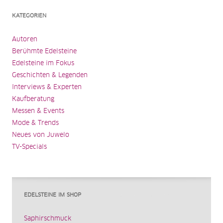
KATEGORIEN
Autoren
Berühmte Edelsteine
Edelsteine im Fokus
Geschichten & Legenden
Interviews & Experten
Kaufberatung
Messen & Events
Mode & Trends
Neues von Juwelo
TV-Specials
EDELSTEINE IM SHOP
Saphirschmuck