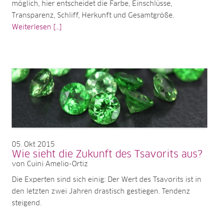
möglich, hier entscheidet die Farbe, Einschlüsse,
Transparenz, Schliff, Herkunft und Gesamtgröße.
Weiterlesen [...]
05
Okt 2015
Wie sieht die Zukunft des Tsavorits aus?
von Cuini Amelio-Ortiz
Die Experten sind sich einig: Der Wert des Tsavorits ist in
den letzten zwei Jahren drastisch gestiegen. Tendenz
steigend.