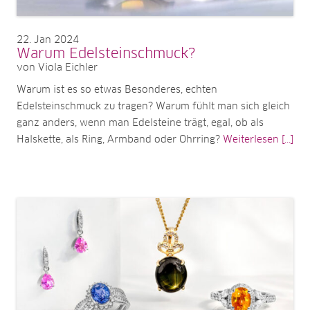
22
Jan 2024
Warum Edelsteinschmuck?
von Viola Eichler
Warum ist es so etwas Besonderes, echten
Edelsteinschmuck zu tragen? Warum fühlt man sich gleich
ganz anders, wenn man Edelsteine trägt, egal, ob als
Halskette, als Ring, Armband oder Ohrring?
Weiterlesen [...]