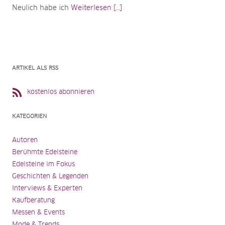
Neulich habe ich
Weiterlesen [...]
ARTIKEL ALS RSS
kostenlos abonnieren
KATEGORIEN
Autoren
Berühmte Edelsteine
Edelsteine im Fokus
Geschichten & Legenden
Interviews & Experten
Kaufberatung
Messen & Events
Mode & Trends