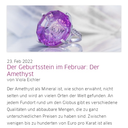
23
Feb 2022
Der Geburtsstein im Februar: Der
Amethyst
von Viola Eichler
Der Amethyst als Mineral ist, wie schon erwähnt, nicht
selten und wird an vielen Orten der Welt gefunden. An
jedem Fundort rund um den Globus gibt es verschiedene
Qualitäten und abbaubare Mengen, die zu ganz
unterschiedlichen Preisen zu haben sind. Zwischen
wenigen bis zu hunderten von Euro pro Karat ist alles