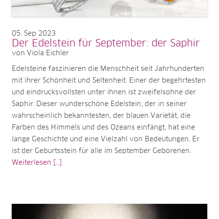
05
Sep 2023
Der Edelstein für September: der Saphir
von Viola Eichler
Edelsteine faszinieren die Menschheit seit Jahrhunderten
mit ihrer Schönheit und Seltenheit. Einer der begehrtesten
und eindrucksvollsten unter ihnen ist zweifelsohne der
Saphir. Dieser wunderschöne Edelstein, der in seiner
wahrscheinlich bekanntesten, der blauen Varietät, die
Farben des Himmels und des Ozeans einfängt, hat eine
lange Geschichte und eine Vielzahl von Bedeutungen. Er
ist der Geburtsstein für alle im September Geborenen.
Weiterlesen [...]