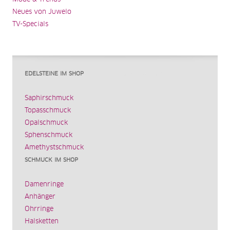
Neues von Juwelo
TV-Specials
EDELSTEINE IM SHOP
Saphirschmuck
Topasschmuck
Opalschmuck
Sphenschmuck
Amethystschmuck
SCHMUCK IM SHOP
Damenringe
Anhänger
Ohrringe
Halsketten