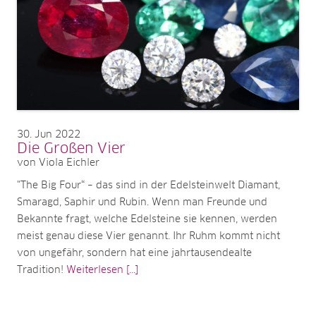
30
Jun 2022
Die Großen Vier
von Viola Eichler
"The Big Four“ – das sind in der Edelsteinwelt Diamant,
Smaragd, Saphir und Rubin. Wenn man Freunde und
Bekannte fragt, welche Edelsteine sie kennen, werden
meist genau diese Vier genannt. Ihr Ruhm kommt nicht
von ungefähr, sondern hat eine jahrtausendealte
Tradition!
Weiterlesen [...]