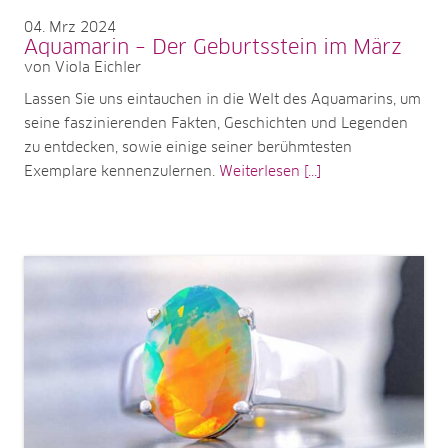
04
Mrz 2024
Aquamarin – Der Geburtsstein im März
von Viola Eichler
Lassen Sie uns eintauchen in die Welt des Aquamarins, um
seine faszinierenden Fakten, Geschichten und Legenden
zu entdecken, sowie einige seiner berühmtesten
Exemplare kennenzulernen.
Weiterlesen [...]