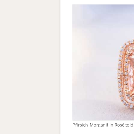
Pfirsich-Morganit in Roségold