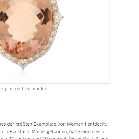
organit und Diamanten
es der größten Exemplare von Morganit entdeckt.
 in Buckfield, Maine, gefunden, hatte einen leicht