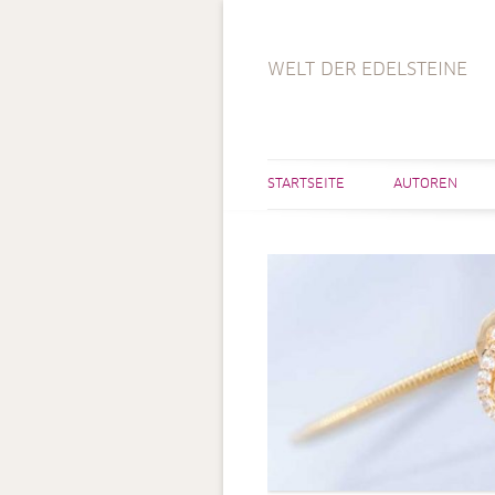
WELT DER EDELSTEINE
STARTSEITE
AUTOREN