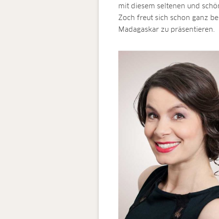
mit diesem seltenen und schö
Zoch freut sich schon ganz be
Madagaskar zu präsentieren.