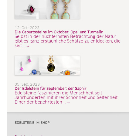
12. Oct. 2023
Die Geburtssteine im Oktober: Opal und Turmalin
Selbst in der nüchternsten Betrachtung der Natur
gibt es ganz erstaunliche Schätze zu entdecken, die
seit ...→
05. Sep. 2023
Der Edelstein für September: der Saphir
Edelsteine faszinieren die Menschheit seit
Jahrhunderten mit ihrer Schönheit und Seltenheit.
Einer der begehrtesten ...→
EDELSTEINE IM SHOP