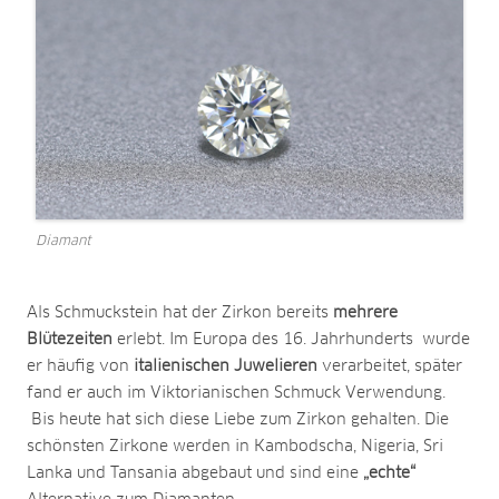
Diamant
Als Schmuckstein hat der Zirkon bereits
mehrere
Blütezeiten
erlebt. Im Europa des 16. Jahrhunderts wurde
er häufig von
italienischen Juwelieren
verarbeitet, später
fand er auch im Viktorianischen Schmuck Verwendung.
Bis heute hat sich diese Liebe zum Zirkon gehalten. Die
schönsten Zirkone werden in Kambodscha, Nigeria, Sri
Lanka und Tansania abgebaut und sind eine
„echte“