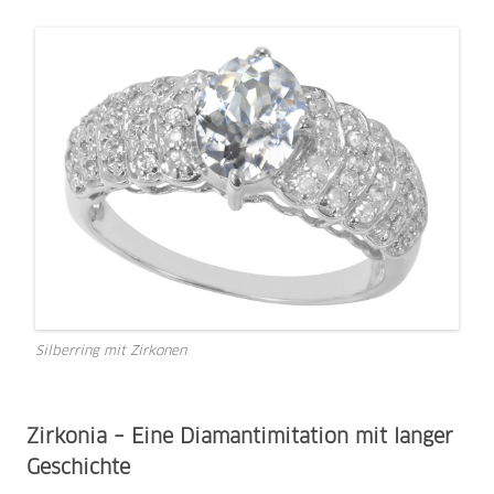
Silberring mit Zirkonen
Zirkonia – Eine Diamantimitation mit langer
Geschichte