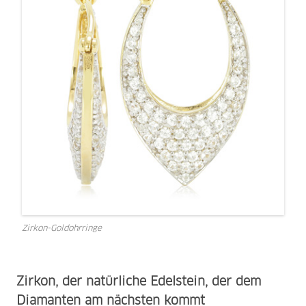
Zirkon-Goldohrringe
Zirkon, der natürliche Edelstein, der dem
Diamanten am nächsten kommt