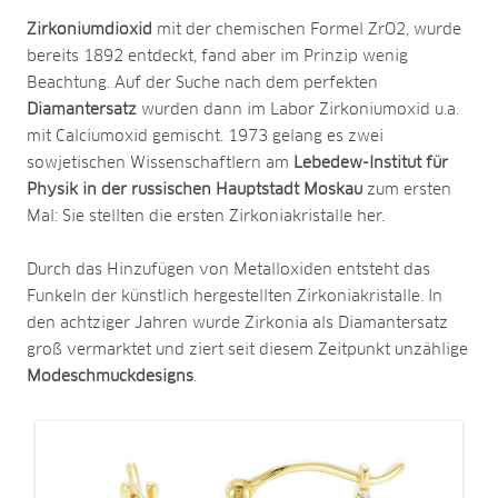
Zirkoniumdioxid
mit der chemischen Formel ZrO2, wurde
bereits 1892 entdeckt, fand aber im Prinzip wenig
Beachtung. Auf der Suche nach dem perfekten
Diamantersatz
wurden dann im Labor Zirkoniumoxid u.a.
mit Calciumoxid gemischt. 1973 gelang es zwei
sowjetischen Wissenschaftlern am
Lebedew-Institut für
Physik in der russischen Hauptstadt Moskau
zum ersten
Mal: Sie stellten die ersten Zirkoniakristalle her.
Durch das Hinzufügen von Metalloxiden entsteht das
Funkeln der künstlich hergestellten Zirkoniakristalle. In
den achtziger Jahren wurde Zirkonia als Diamantersatz
groß vermarktet und ziert seit diesem Zeitpunkt unzählige
Modeschmuckdesigns
.