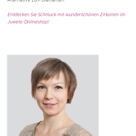
Alternative zum Diamanten.
Entdecken Sie Schmuck mit wunderschönen Zirkonen im
Juwelo-Onlineshop!