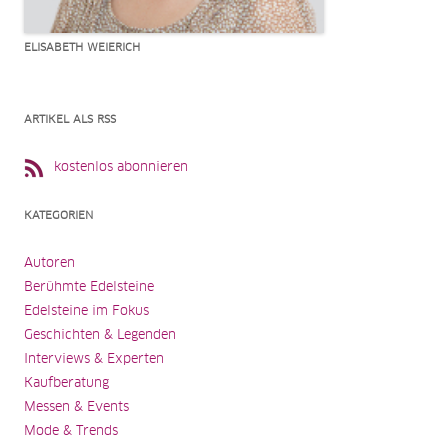
ELISABETH WEIERICH
ARTIKEL ALS RSS
kostenlos abonnieren
KATEGORIEN
Autoren
Berühmte Edelsteine
Edelsteine im Fokus
Geschichten & Legenden
Interviews & Experten
Kaufberatung
Messen & Events
Mode & Trends