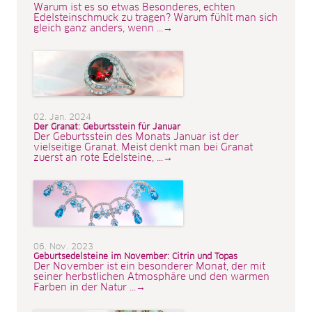
Warum ist es so etwas Besonderes, echten
Edelsteinschmuck zu tragen? Warum fühlt man sich
gleich ganz anders, wenn ...→
02. Jan. 2024
Der Granat: Geburtsstein für Januar
Der Geburtsstein des Monats Januar ist der
vielseitige Granat. Meist denkt man bei Granat
zuerst an rote Edelsteine, ...→
06. Nov. 2023
Geburtsedelsteine im November: Citrin und Topas
Der November ist ein besonderer Monat, der mit
seiner herbstlichen Atmosphäre und den warmen
Farben in der Natur ...→