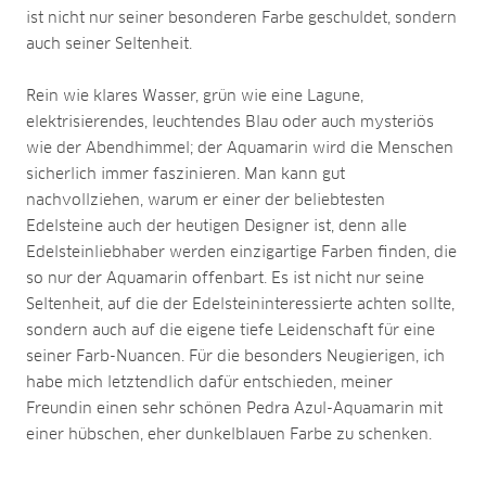
ist nicht nur seiner besonderen Farbe geschuldet, sondern
auch seiner Seltenheit.
Rein wie klares Wasser, grün wie eine Lagune,
elektrisierendes, leuchtendes Blau oder auch mysteriös
wie der Abendhimmel; der Aquamarin wird die Menschen
sicherlich immer faszinieren. Man kann gut
nachvollziehen, warum er einer der beliebtesten
Edelsteine auch der heutigen Designer ist, denn alle
Edelsteinliebhaber werden einzigartige Farben finden, die
so nur der Aquamarin offenbart. Es ist nicht nur seine
Seltenheit, auf die der Edelsteininteressierte achten sollte,
sondern auch auf die eigene tiefe Leidenschaft für eine
seiner Farb-Nuancen. Für die besonders Neugierigen, ich
habe mich letztendlich dafür entschieden, meiner
Freundin einen sehr schönen Pedra Azul-Aquamarin mit
einer hübschen, eher dunkelblauen Farbe zu schenken.