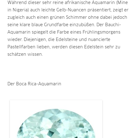
Während dieser sehr reine afrikanische Aquamarin (Mine
in Nigeria) auch leichte Gelb-Nuancen präsentiert, zeigt er
zugleich auch einen grünen Schimmer ohne dabei jedoch
seine klare blaue Grundfarbe einzubüßen. Der Bauchi-
Aquamarin spiegelt die Farbe eines Frühlingsmorgens
wieder. Diejenigen, die Edelsteine und nuancierte
Pastellfarben lieben, werden diesen Edelstein sehr zu
schätzen wissen.
Der Boca Rica-Aquamarin