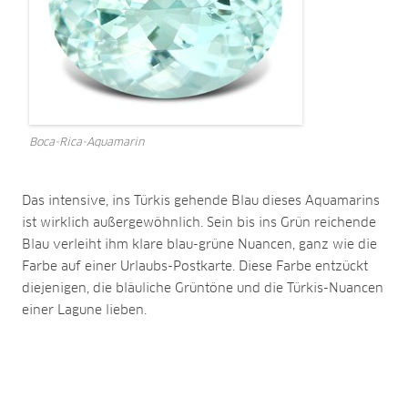
Boca-Rica-Aquamarin
Das intensive, ins Türkis gehende Blau dieses Aquamarins
ist wirklich außergewöhnlich. Sein bis ins Grün reichende
Blau verleiht ihm klare blau-grüne Nuancen, ganz wie die
Farbe auf einer Urlaubs-Postkarte. Diese Farbe entzückt
diejenigen, die bläuliche Grüntöne und die Türkis-Nuancen
einer Lagune lieben.