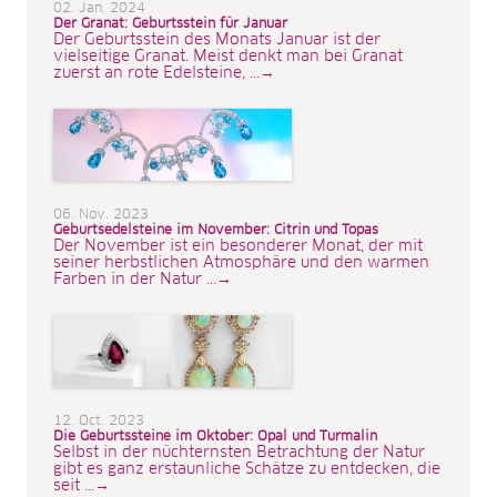
02. Jan. 2024
Der Granat: Geburtsstein für Januar
Der Geburtsstein des Monats Januar ist der
vielseitige Granat. Meist denkt man bei Granat
zuerst an rote Edelsteine, ...→
06. Nov. 2023
Geburtsedelsteine im November: Citrin und Topas
Der November ist ein besonderer Monat, der mit
seiner herbstlichen Atmosphäre und den warmen
Farben in der Natur ...→
12. Oct. 2023
Die Geburtssteine im Oktober: Opal und Turmalin
Selbst in der nüchternsten Betrachtung der Natur
gibt es ganz erstaunliche Schätze zu entdecken, die
seit ...→