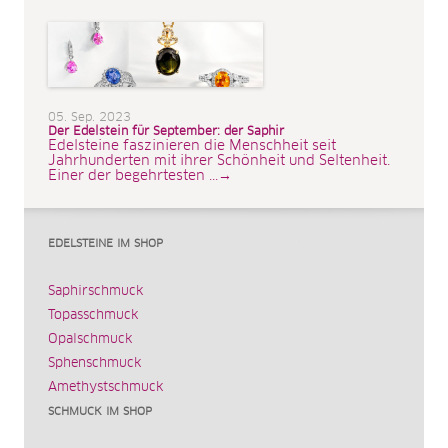
05. Sep. 2023
Der Edelstein für September: der Saphir
Edelsteine faszinieren die Menschheit seit
Jahrhunderten mit ihrer Schönheit und Seltenheit.
Einer der begehrtesten ...→
EDELSTEINE IM SHOP
Saphirschmuck
Topasschmuck
Opalschmuck
Sphenschmuck
Amethystschmuck
SCHMUCK IM SHOP