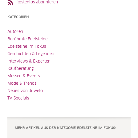
kostenlos abonnieren
KATEGORIEN
Autoren
Berühmte Edelsteine
Edelsteine im Fokus
Geschichten & Legenden
Interviews & Experten
Kaufberatung
Messen & Events
Mode & Trends
Neues von Juwelo
TV-Specials
MEHR ARTIKEL AUS DER KATEGORIE EDELSTEINE IM FOKUS: