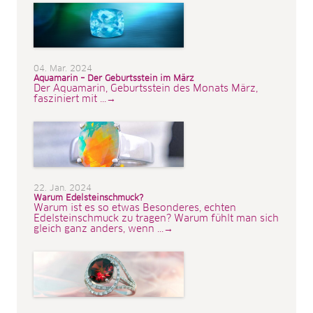
04. Mar. 2024
Aquamarin – Der Geburtsstein im März
Der Aquamarin, Geburtsstein des Monats März,
fasziniert mit ...→
22. Jan. 2024
Warum Edelsteinschmuck?
Warum ist es so etwas Besonderes, echten
Edelsteinschmuck zu tragen? Warum fühlt man sich
gleich ganz anders, wenn ...→