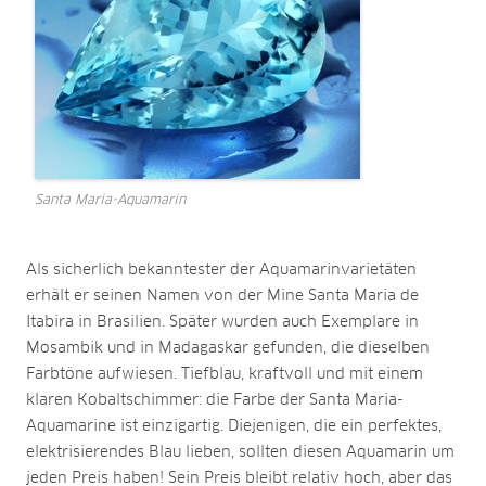
Santa Maria-Aquamarin
Als sicherlich bekanntester der Aquamarinvarietäten
erhält er seinen Namen von der Mine Santa Maria de
Itabira in Brasilien. Später wurden auch Exemplare in
Mosambik und in Madagaskar gefunden, die dieselben
Farbtöne aufwiesen. Tiefblau, kraftvoll und mit einem
klaren Kobaltschimmer: die Farbe der Santa Maria-
Aquamarine ist einzigartig. Diejenigen, die ein perfektes,
elektrisierendes Blau lieben, sollten diesen Aquamarin um
jeden Preis haben! Sein Preis bleibt relativ hoch, aber das