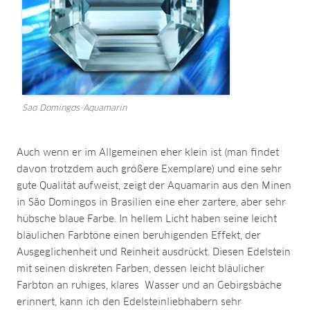
Sao Domingos-Aquamarin
Auch wenn er im Allgemeinen eher klein ist (man findet
davon trotzdem auch größere Exemplare) und eine sehr
gute Qualität aufweist, zeigt der Aquamarin aus den Minen
in São Domingos in Brasilien eine eher zartere, aber sehr
hübsche blaue Farbe. In hellem Licht haben seine leicht
bläulichen Farbtöne einen beruhigenden Effekt, der
Ausgeglichenheit und Reinheit ausdrückt. Diesen Edelstein
mit seinen diskreten Farben, dessen leicht bläulicher
Farbton an ruhiges, klares Wasser und an Gebirgsbäche
erinnert, kann ich den Edelsteinliebhabern sehr