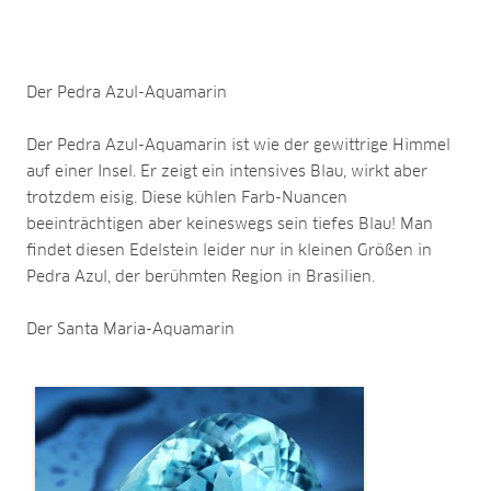
Der Pedra Azul-Aquamarin
Der Pedra Azul-Aquamarin ist wie der gewittrige Himmel
auf einer Insel. Er zeigt ein intensives Blau, wirkt aber
trotzdem eisig. Diese kühlen Farb-Nuancen
beeinträchtigen aber keineswegs sein tiefes Blau! Man
findet diesen Edelstein leider nur in kleinen Größen in
Pedra Azul, der berühmten Region in Brasilien.
Der Santa Maria-Aquamarin