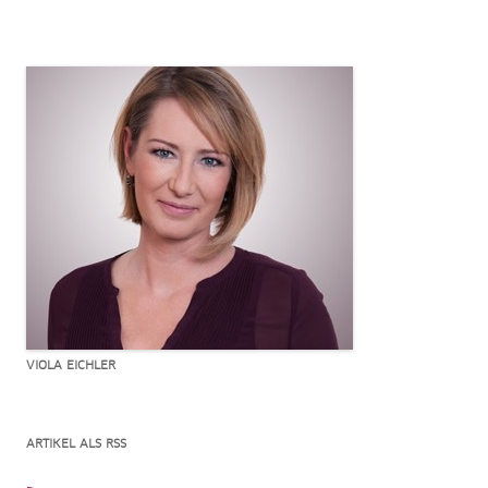
VIOLA EICHLER
ARTIKEL ALS RSS