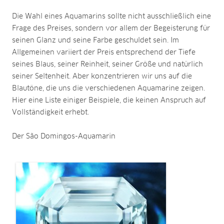
Die Wahl eines Aquamarins sollte nicht ausschließlich eine
Frage des Preises, sondern vor allem der Begeisterung für
seinen Glanz und seine Farbe geschuldet sein. Im
Allgemeinen variiert der Preis entsprechend der Tiefe
seines Blaus, seiner Reinheit, seiner Größe und natürlich
seiner Seltenheit. Aber konzentrieren wir uns auf die
Blautöne, die uns die verschiedenen Aquamarine zeigen.
Hier eine Liste einiger Beispiele, die keinen Anspruch auf
Vollständigkeit erhebt.
Der São Domingos-Aquamarin