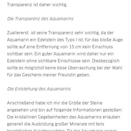
Transparenz ist daher wichtig.
Die Transparenz des Aquamarins
Zuallererst ist seine Transparenz sehr wichtig, da der
Aquamarin ein Edelstein des Typs I ist, für das bloße Auge
sollte auf eine Entfernung von 15 cm kein Einschluss
sichtbar sein. Ein guter Aquamarin wird daher nur ein
Edelstein ohne sichtbare Einschlüsse sein. Diesbezüglich
sollte es möglichst keine böse Überraschung bei der Wahl
für das Geschenk meiner Freundin geben.
Die Entstehung des Aquamarins
Anschließend habe ich mir die Größe der Steine
angesehen und bin auf folgende Informationen gestoßen:
Die kristallinen Gegebenheiten des Aquamarins erlauben
generell die Ausbildung großer Minerale mit teils