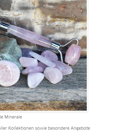
le Minerale
 aller Kollektionen sowie besondere Angebote