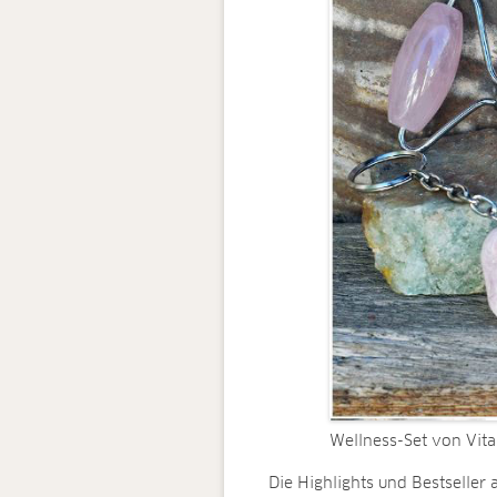
Wellness-Set von Vita
Die Highlights und Bestseller