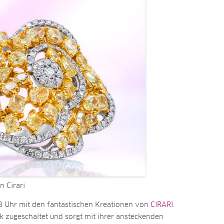
n Cirari
8 Uhr mit den fantastischen Kreationen von
CIRARI
.
rk zugeschaltet und sorgt mit ihrer ansteckenden