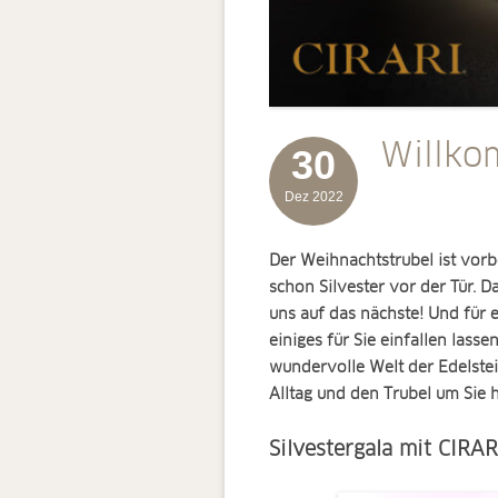
Willko
30
Dez 2022
Der Weihnachtstrubel ist vorb
schon Silvester vor der Tür. D
uns auf das nächste! Und für
einiges für Sie einfallen lasse
wundervolle Welt der Edelstei
Alltag und den Trubel um Sie
Silvestergala mit CIRAR