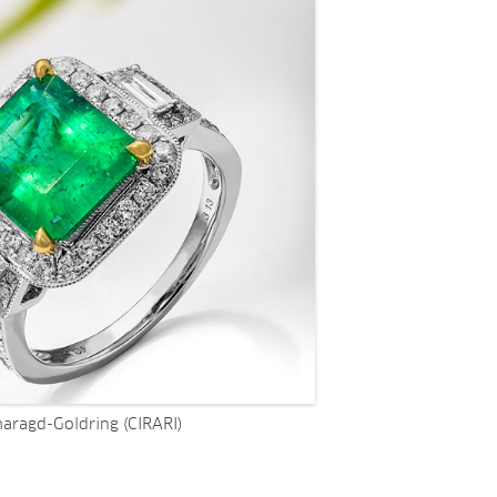
aragd-Goldring (CIRARI)