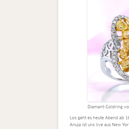
Diamant-Goldring vo
Los geht es heute Abend ab 1
Anuja ist uns live aus New Yo