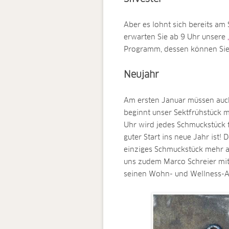
Aber es lohnt sich bereits am
erwarten Sie ab 9 Uhr unsere
Programm, dessen können Sie s
Neujahr
Am ersten Januar müssen auch
beginnt unser Sektfrühstück 
Uhr wird jedes Schmuckstück 
guter Start ins neue Jahr ist!
einziges Schmuckstück mehr a
uns zudem Marco Schreier mi
seinen Wohn- und Wellness-A