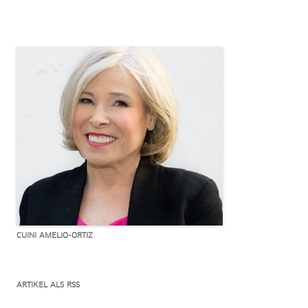
CUINI AMELIO-ORTIZ
ARTIKEL ALS RSS