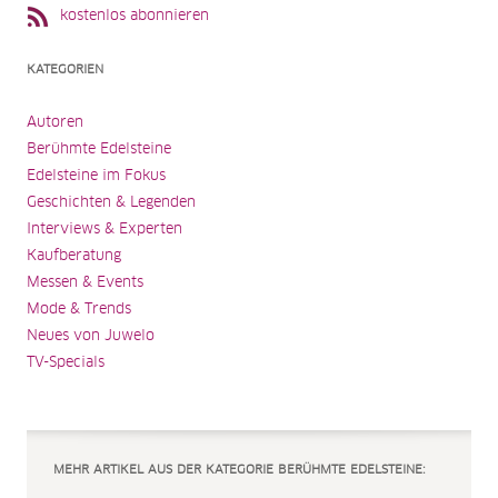
kostenlos abonnieren
KATEGORIEN
Autoren
Berühmte Edelsteine
Edelsteine im Fokus
Geschichten & Legenden
Interviews & Experten
Kaufberatung
Messen & Events
Mode & Trends
Neues von Juwelo
TV-Specials
MEHR ARTIKEL AUS DER KATEGORIE BERÜHMTE EDELSTEINE: