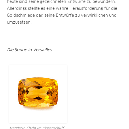
heute sind seine gezeichneten Entwürfe zu bewundern.
Allerdings stellte es eine wahre Herausforderung für die
Goldschmiede dar, seine Entwürfe zu verwirklichen und
umzusetzen.
Die Sonne in Versailles
Mandarin-Citrin im Kissenschliff