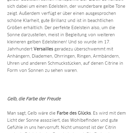
sich dabei um einen Edelstein, der wunderbare gelbe Töne
zeigt. Außerdem verfügt er über einen ausgesprochen
schöne Klarheit, gute Brillanz und ist in beachtlichen
Größen erhältlich. Der perfekte Edelstein also, um die
Sonne darzustellen, meist in Begleitung von weiteren
kleineren gelben Edelsteinen! Und so wurde im 17.
Jahrhundert
Versailles
geradezu überschwemmt mit
Anhängern, Diademen, Ohrringen, Ringen, Armbändern,
Uhren und anderen Schmuckstücken, auf denen Citrine in
Form von Sonnen zu sehen waren.
Gelb, die Farbe der Freude
Man sagt, Gelb wäre die
Farbe des Glücks
. Es wird mit dem
Licht der Sonne assoziiert, das Wohlbefinden und gute
Gefühle in uns hervorruft. Nicht umsonst ist der Citrin