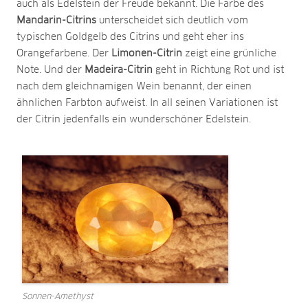
auch als Edelstein der Freude bekannt. Die Farbe des
Mandarin-Citrins
unterscheidet sich deutlich vom
typischen Goldgelb des Citrins und geht eher ins
Orangefarbene. Der
Limonen-Citrin
zeigt eine grünliche
Note. Und der
Madeira-Citrin
geht in Richtung Rot und ist
nach dem gleichnamigen Wein benannt, der einen
ähnlichen Farbton aufweist. In all seinen Variationen ist
der Citrin jedenfalls ein wunderschöner Edelstein.
Sonnen-Amethyst