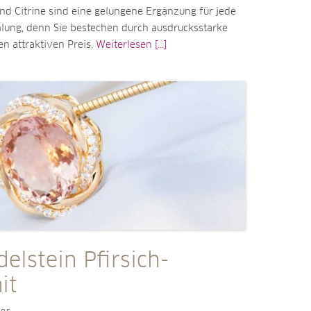
nd Citrine sind eine gelungene Ergänzung für jede
ng, denn Sie bestechen durch ausdrucksstarke
n attraktiven Preis.
Weiterlesen [...]
elstein Pfirsich-
it